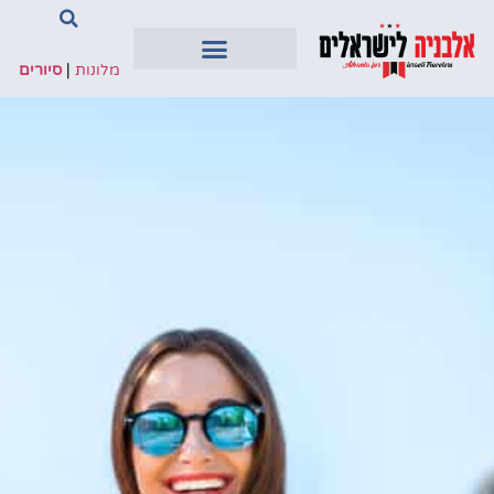
מלונות
|
סיורים