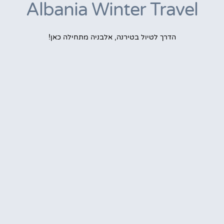
Albania Winter Travel
הדרך לטיול בטירנה, אלבניה מתחילה כאן!