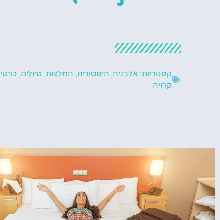
קטגוריות:
אלבניה
,
היסטוריה
,
המלצות
,
טיולים
,
כרטיס
קרויה