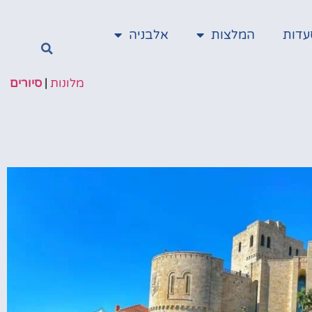
עדות
המלצות
אלבניה
מלונות
|
סיורים