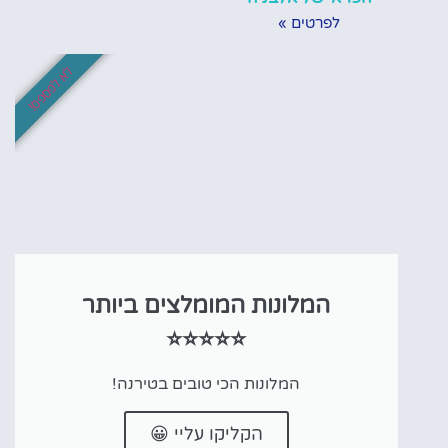
לפרטים »
לא לפספס!
המלונות המומלצים ביותר
⭐⭐⭐⭐⭐
המלונות הכי טובים בטירנה!
הקליקו עליי 😀