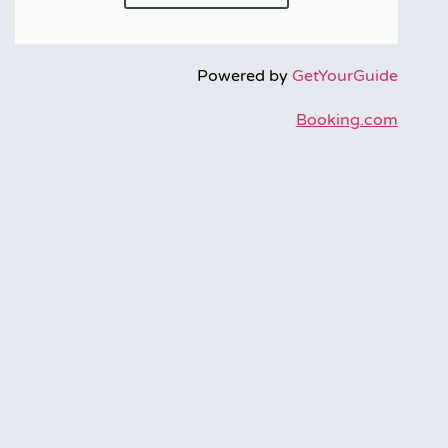
Powered by
GetYourGuide
Booking.com