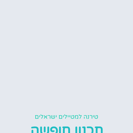
טירנה למטיילים ישראלים
תכנון חופשה