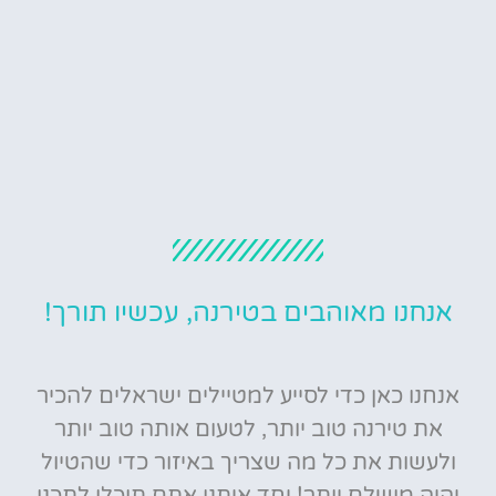
אנחנו מאוהבים בטירנה, עכשיו תורך!
אנחנו כאן כדי לסייע למטיילים ישראלים להכיר
את טירנה טוב יותר, לטעום אותה טוב יותר
ולעשות את כל מה שצריך באיזור כדי שהטיול