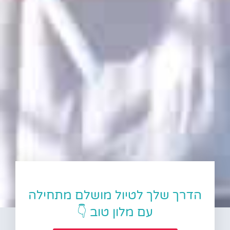
הדרך שלך לטיול מושלם מתחילה
עם מלון טוב 👇