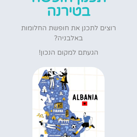
בטירנה
רוצים לתכנן את חופשת החלומות
באלבניה?
הגעתם למקום הנכון!