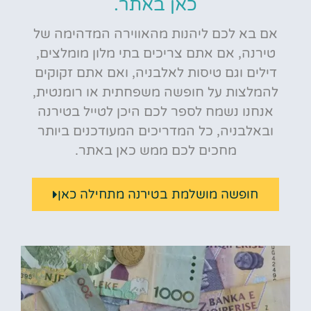
כאן באתר.
אם בא לכם ליהנות מהאווירה המדהימה של
טירנה, אם אתם צריכים בתי מלון מומלצים,
דילים וגם טיסות לאלבניה, ואם אתם זקוקים
להמלצות על חופשה משפחתית או רומנטית,
אנחנו נשמח לספר לכם היכן לטייל בטירנה
ובאלבניה, כל המדריכים המעודכנים ביותר
מחכים לכם ממש כאן באתר.
חופשה מושלמת בטירנה מתחילה כאן