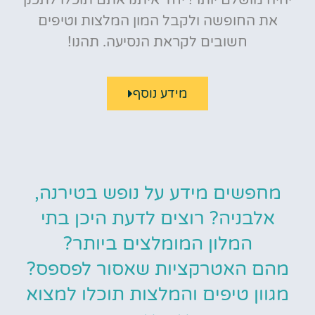
יהיה מושלם יותר! יחד איתנו אתם תוכלו לתכנן
את החופשה ולקבל המון המלצות וטיפים
חשובים לקראת הנסיעה. תהנו!
מידע נוסף
מחפשים מידע על נופש בטירנה,
אלבניה? רוצים לדעת היכן בתי
המלון המומלצים ביותר?
מהם האטרקציות שאסור לפספס?
מגוון טיפים והמלצות תוכלו למצוא