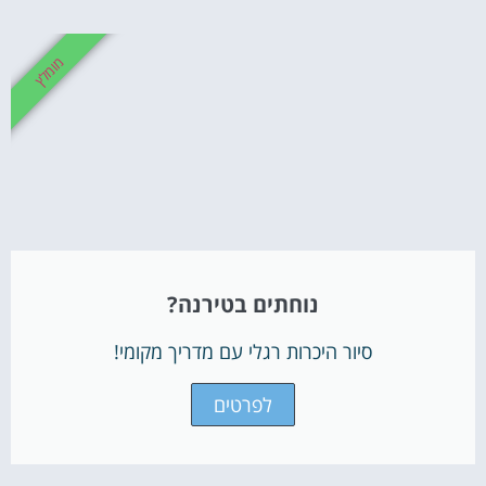
מומלץ
נוחתים בטירנה?
סיור היכרות רגלי עם מדריך מקומי!
לפרטים