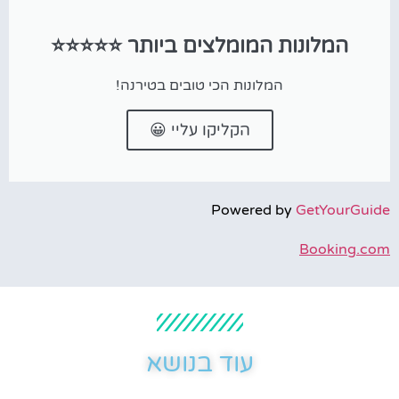
המלונות המומלצים ביותר ⭐⭐⭐⭐⭐
המלונות הכי טובים בטירנה!
הקליקו עליי 😀
Powered by
GetYourGuide
Booking.com
עוד בנושא