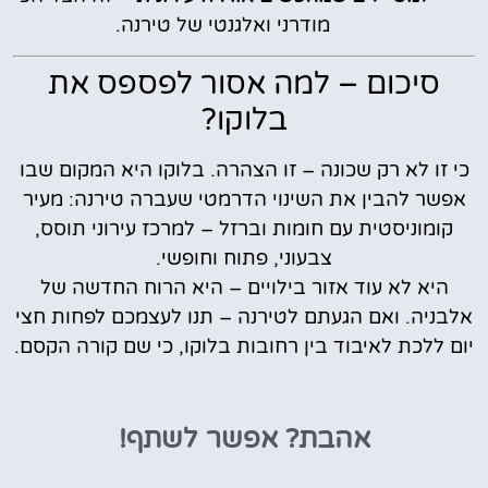
מודרני ואלגנטי של טירנה.
סיכום – למה אסור לפספס את
בלוקו?
כי זו לא רק שכונה – זו הצהרה. בלוקו היא המקום שבו
אפשר להבין את השינוי הדרמטי שעברה טירנה: מעיר
קומוניסטית עם חומות וברזל – למרכז עירוני תוסס,
צבעוני, פתוח וחופשי.
היא לא עוד אזור בילויים – היא הרוח החדשה של
אלבניה. ואם הגעתם לטירנה – תנו לעצמכם לפחות חצי
יום ללכת לאיבוד בין רחובות בלוקו, כי שם קורה הקסם.
אהבת?
אפשר לשתף!