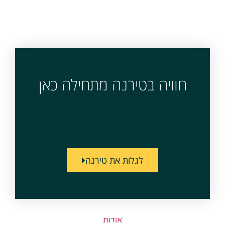
חוויה בטירנה מתחילה כאן
לגלות את טירנה
אודות