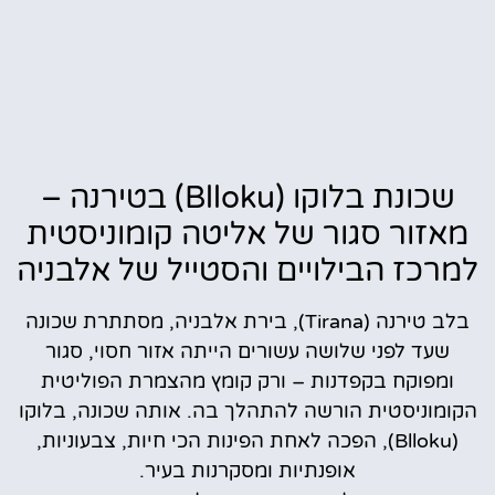
שכונת בלוקו (Blloku) בטירנה –
מאזור סגור של אליטה קומוניסטית
למרכז הבילויים והסטייל של אלבניה
בלב טירנה (Tirana), בירת אלבניה, מסתתרת שכונה
שעד לפני שלושה עשורים הייתה אזור חסוי, סגור
ומפוקח בקפדנות – ורק קומץ מהצמרת הפוליטית
הקומוניסטית הורשה להתהלך בה. אותה שכונה, בלוקו
(Blloku), הפכה לאחת הפינות הכי חיות, צבעוניות,
אופנתיות ומסקרנות בעיר.