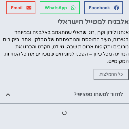
Email
WhatsApp
Facebook
אלבניה למטייל הישראלי
אנחנו לירון וקרן, זוג ישראלי שהתאהב באלבניה ובמיוחד
בטירנה, העיר התוססת והמתפתחת של הבלקן. אחרי ביקורים
מרובים ותקופות ארוכות שבהן טיילנו, חקרנו והכרנו את
המדינה מכל כיוון – הפכנו למומחים שמכירים את כל הסודות
המקומיים.
כל ההמלצות
לחזור למשהו ספציפי?