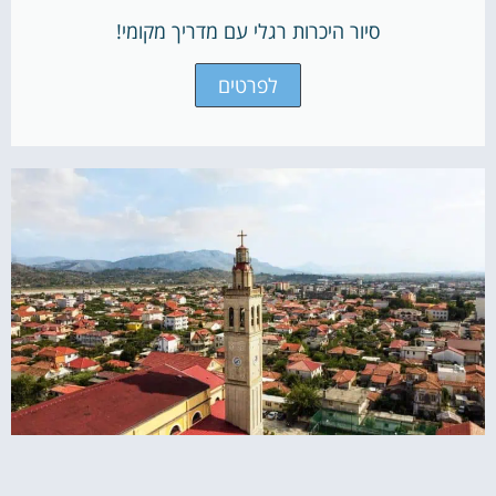
סיור היכרות רגלי עם מדריך מקומי!
לפרטים