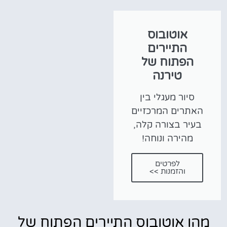
אוטובוס
התיירים
הפתוח של
טירנה
סיור מעגלי בין
האתרים המרכזיים
בעיר בצורה קלה,
מהירה ונוחה!
לפרטים
והזמנות >>
מהו אוטובוס התיירים הפתוח של