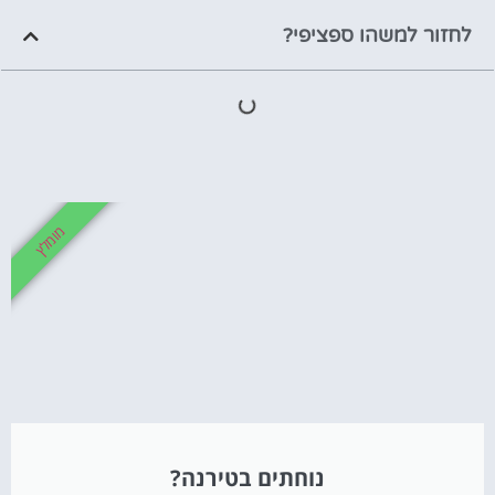
לחזור למשהו ספציפי?
מומלץ
נוחתים בטירנה?