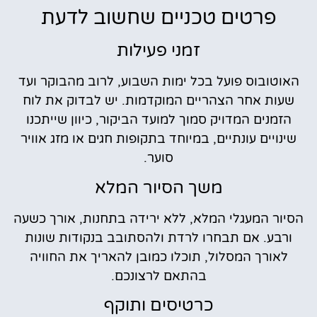
פרטים טכניים שחשוב לדעת
זמני פעילות
האוטובוס פועל בכל ימות השבוע, לרוב מהבוקר ועד
שעות אחר הצהריים המוקדמות. יש לבדוק את לוח
הזמנים המדויק סמוך למועד הביקור, כיוון שייתכנו
שינויים עונתיים, במיוחד בתקופות חגים או מזג אוויר
סוער.
משך הסיור המלא
הסיור המעגלי המלא, ללא ירידה בתחנות, אורך כשעה
ורבע. אם תבחרו לרדת ולהסתובב בנקודות שונות
לאורך המסלול, תוכלו כמובן להאריך את החוויה
בהתאם לרצונכם.
כרטיסים ותוקף