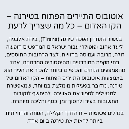
אוטובוס התיירים הפתוח בטירנה –
הקו האדום – כל מה שצריך לדעת
בעשור האחרון הפכה טירנה (Tirana), בירת אלבניה,
ליעד אהוב ופופולרי עבור ישראלים המחפשים חופשה
זולה, קרובה ועמוסה בחוויות. לצד הרחובות התוססים,
בתי הקפה המודרניים וההיסטוריה המרתקת, אחד
מהאמצעים הנוחים והכיפיים ביותר להכיר את העיר הוא
באמצעות אוטובוס התיירים הפתוח – הקו האדום של
טירנה. מדובר בפעילות מומלצת במיוחד, שמאפשרת
למטיילים לספוג את האווירה, להיחשף לנקודות
החשובות בעיר ולחסוך זמן, כסף והליכה מיותרת.
במילים פשוטות – זו הדרך הקלילה, הנוחה והחווייתית
ביותר לראות את טירנה ביום אחד.