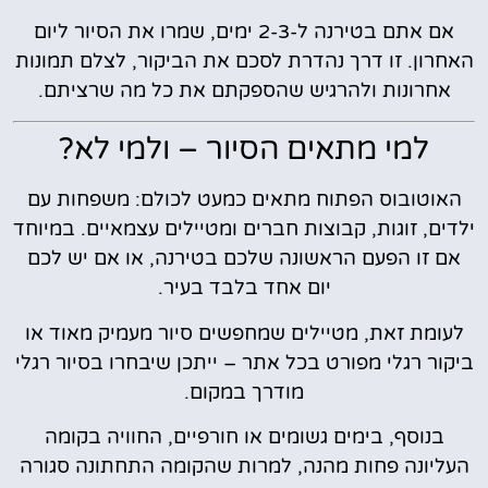
אם אתם בטירנה ל-2-3 ימים, שמרו את הסיור ליום
האחרון. זו דרך נהדרת לסכם את הביקור, לצלם תמונות
אחרונות ולהרגיש שהספקתם את כל מה שרציתם.
למי מתאים הסיור – ולמי לא?
האוטובוס הפתוח מתאים כמעט לכולם: משפחות עם
ילדים, זוגות, קבוצות חברים ומטיילים עצמאיים. במיוחד
אם זו הפעם הראשונה שלכם בטירנה, או אם יש לכם
יום אחד בלבד בעיר.
לעומת זאת, מטיילים שמחפשים סיור מעמיק מאוד או
ביקור רגלי מפורט בכל אתר – ייתכן שיבחרו בסיור רגלי
מודרך במקום.
בנוסף, בימים גשומים או חורפיים, החוויה בקומה
העליונה פחות מהנה, למרות שהקומה התחתונה סגורה