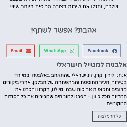
שלכם, ותגלו את טירנה בצורה הכיפית ביותר שיש.
אהבת?
אפשר לשתף!
Email
WhatsApp
Facebook
אלבניה למטייל הישראלי
אנחנו לירון וקרן, זוג ישראלי שהתאהב באלבניה ובמיוחד
בטירנה, העיר התוססת והמתפתחת של הבלקן. אחרי ביקורים
מרובים ותקופות ארוכות שבהן טיילנו, חקרנו והכרנו את
המדינה מכל כיוון – הפכנו למומחים שמכירים את כל הסודות
המקומיים.
כל ההמלצות