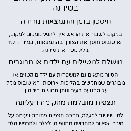
בטירנה
חיסכון בזמן והתמצאות מהירה
במקום לשבור את הראש איך להגיע ממקום למקום,
האוטובוס חוסך את הצורך בהתמצאות, במיוחד למי
שלא מכיר את טירנה.
מושלם למטיילים עם ילדים או מבוגרים
הסיור מתאים גם למשפחות עם ילדים קטנים או
מבוגרים שמתקשים בהליכות ארוכות. האוטובוס מקל
על התנועה בעיר ונותן תחושת ביטחון.
תצפית מושלמת מהקומה העליונה
למי שיושב למעלה, מחכה תצפית פתוחה ונעימה על
העיר. אפשר להתרשם מהנופים, לצלם ולהרגיש חלק