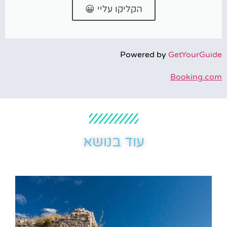
הקליקו עליי 😀
Powered by
GetYourGuide
Booking.com
עוד בנושא