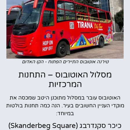
טירנה אוטובוס התיירים הפתוח - הקו האדום
מסלול האוטובוס – התחנות
המרכזיות
האוטובוס עובר במסלול מתוכנן היטב שמכסה את
מוקדי העניין החשובים בעיר. הנה כמה תחנות בולטות
במיוחד:
כיכר סקנדרבג (Skanderbeg Square)