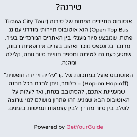
טירנה?
אוטובוס התיירים הפתוח של טירנה (Tirana City Tour
Open Top Bus) הוא אוטובוס תיירותי מודרני עם גג
פתוח, שמבצע סיור מעגלי בין האתרים המרכזיים בעיר.
מדובר בקונספט מוכר ואהוב בערים אירופאיות רבות,
שמגיע כעת גם לטירנה ומספק חוויית סיור נוחה, קלילה
ומהנה.
האוטובוס פועל במתכונת של קו "עלייה וירידה חופשית"
(Hop-on Hop-off) – כלומר, ניתן לרדת בכל תחנה
שמעניינת אתכם, להסתובב בנחת, ואז לעלות על
האוטובוס הבא שמגיע. זהו פתרון מושלם למי שרוצה
לשלב בין סיור מודרך לבין עצמאות וגמישות בזמנים.
Powered by
GetYourGuide