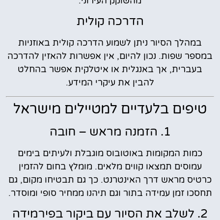
מהשוקק העירוני.
הדרכה קולית
במהלך הסיור ניתן לשמוע הדרכה קולית באוזניות
במספר שפות. נכון להיום, אין אפשרות להאזין להדרכה
בעברית, אך באנגלית או איטלקית אפשר בהחלט
להבין את עיקרי המידע.
טיפים בלעדיים למטיילים מישראל
1. הזמנה מראש – חובה
כמות המקומות באוטובוס מוגבלת ולעיתים בימים
עמוסים תמצאו קווים מלאים. מומלץ בחום להזמין
כרטיס מראש דרך האינטרנט. כך גם תבטיחו מקום, גם
תחסכו זמן עמידה בתור וגם תיהנו ממחיר סופי ומוסדר.
2. לשלב את הסיור עם ביקור בפירמידה