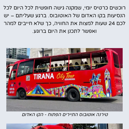
רוכשים כרטיס יומי, שמקנה גישה חופשית לכל היום לכל
הנסיעות בקו האדום של האוטובוס. ברגע שעליתם – יש
לכם 24 שעות למצות את החוויה, כך שלא חייבים למהר
ואפשר לתכנן את היום ברוגע.
טירנה אוטובוס התיירים הפתוח - הקו האדום