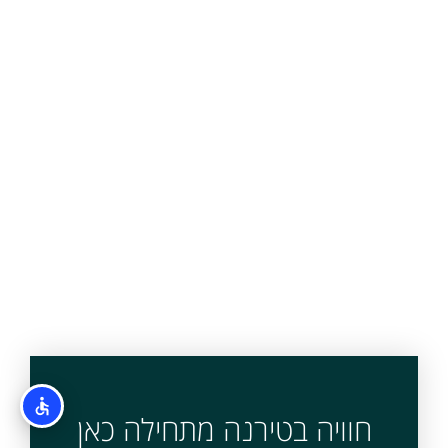
חוויה בטירנה מתחילה כאן