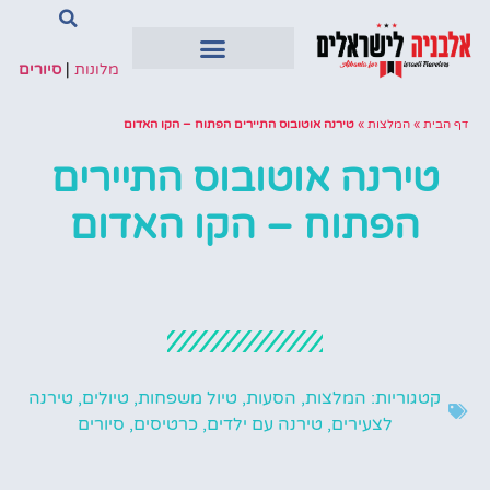
מלונות
|
סיורים
דף הבית
»
המלצות
»
טירנה אוטובוס התיירים הפתוח – הקו האדום
טירנה אוטובוס התיירים
הפתוח – הקו האדום
קטגוריות:
המלצות
,
הסעות
,
טיול משפחות
,
טיולים
,
טירנה
לצעירים
,
טירנה עם ילדים
,
כרטיסים
,
סיורים