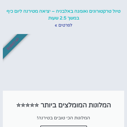
טיול טרקטורונים ואומגה באלבניה – יציאה מטירנה ליום כיף
במשך 2.5 שעות
לפרטים »
לא לפספס!
המלונות המומלצים ביותר ⭐⭐⭐⭐⭐
המלונות הכי טובים בטירנה!