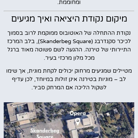
ומחוממת.
מיקום נקודת היציאה ואיך מגיעים
נקודת ההתחלה של האוטובוס ממוקמת לרוב בסמוך
לכיכר סקנדרבג (Skanderbeg Square), בלב המרכז
התיירותי של טירנה. ההגעה לשם פשוטה מאוד ברגל
מכל מלון מרכזי בעיר.
מטיילים שמגיעים מרחוק יכולים לקחת מונית, אך שימו
לב – מוניות בטירנה אינן זולות במיוחד, לכן עדיף
לשקול הליכה אם המרחק סביר.