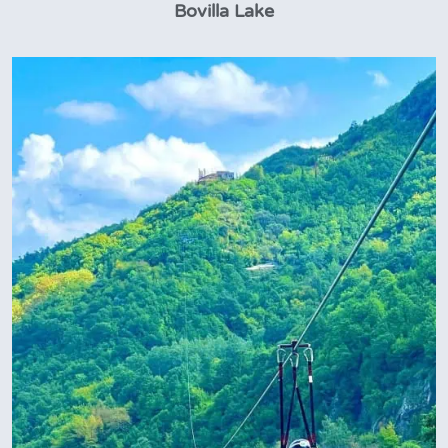
Bovilla Lake