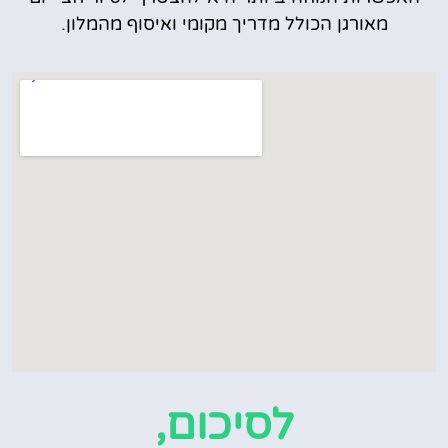
מאורגן הכולל מדריך מקומי ואיסוף מהמלון.
לסיכום,