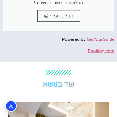
המלונות הכי טובים בטירנה!
הקליקו עליי 😀
Powered by
GetYourGuide
Booking.com
עוד בנושא