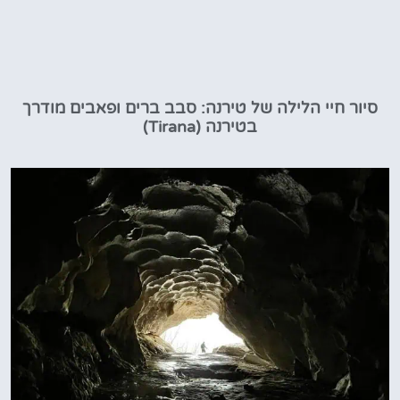
סיור חיי הלילה של טירנה: סבב ברים ופאבים מודרך
בטירנה (Tirana)