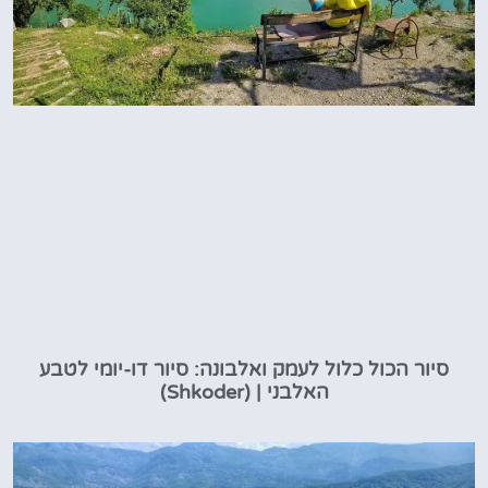
סיור הכול כלול לעמק ואלבונה: סיור דו-יומי לטבע
האלבני | (Shkoder)