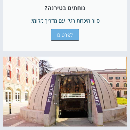
נוחתים בטירנה?
סיור היכרות רגלי עם מדריך מקומי!
לפרטים