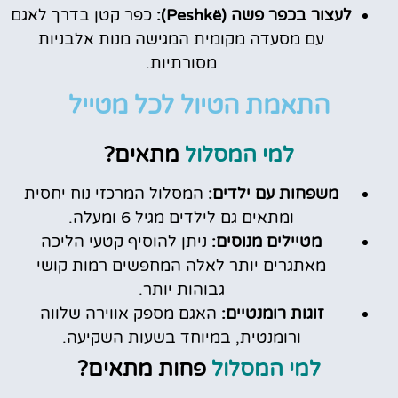
לעצור בכפר פשה (Peshkë):
כפר קטן בדרך לאגם
עם מסעדה מקומית המגישה מנות אלבניות
מסורתיות.
התאמת הטיול לכל מטייל
למי המסלול
מתאים?
משפחות עם ילדים:
המסלול המרכזי נוח יחסית
ומתאים גם לילדים מגיל 6 ומעלה.
מטיילים מנוסים:
ניתן להוסיף קטעי הליכה
מאתגרים יותר לאלה המחפשים רמות קושי
גבוהות יותר.
זוגות רומנטיים:
האגם מספק אווירה שלווה
ורומנטית, במיוחד בשעות השקיעה.
למי המסלול
פחות מתאים?