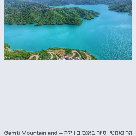
הר גאמטי וסיור באגם בוווילה – Gamti Mountain and