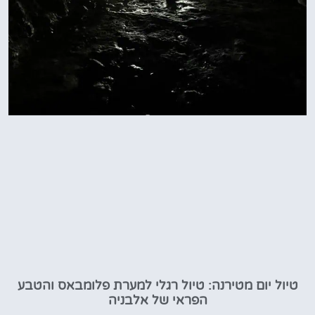
טיול יום מטירנה: טיול רגלי למערת פלומבאס והטבע
הפראי של אלבניה