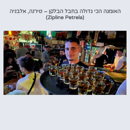
האומגה הכי גדולה בחבל הבלקן – טירנה, אלבניה
(Zipline Petrela)