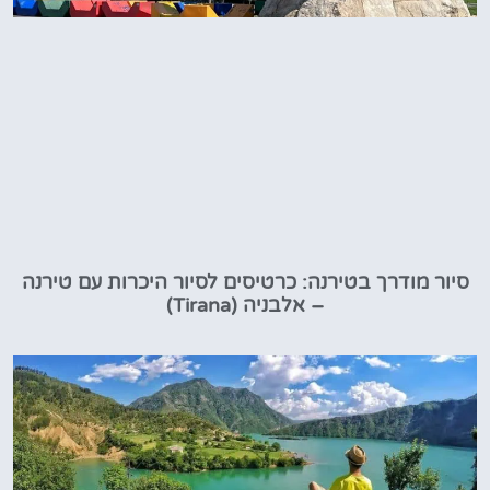
סיור מודרך בטירנה: כרטיסים לסיור היכרות עם טירנה
– אלבניה (Tirana)