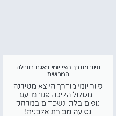
סיור מודרך חצי יומי באגם בובילה
המרשים
סיור יומי מודרך היוצא מטירנה
- מסלול הליכה פנורמי עם
נופים בלתי נשכחים במרחק
נסיעה מבירת אלבניה!