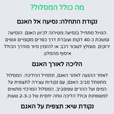
מה כולל המסלול?
נקודת התחלה: נסיעה אל האגם
הטיול מתחיל בנסיעה מטירנה לכיוון האגם. הנסיעה
נמשכת כ-40 דקות ועוברת דרך כפרים מקומיים ונופים
ירוקים. מומלץ לשכור רכב או להזמין סיור מודרך הכולל
איסוף מהמלון.
הליכה לאורך האגם
לאחר ההגעה לאזור האגם, תתחיל ההליכה. המסלול
מתפתל סביב האגם, עם נקודות עצירה לתצפית על
המים ועל ההרים שמסביב. המסלול המרכזי מתאים
למשפחות וכולל הליכה נוחה יחסית של כ-2-3 שעות.
נקודת שיא: תצפית על האגם