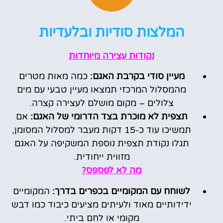
המלצות סודיות ובלעדיות
נקודות עצירה מיוחדות
מעיין סודי בקרבת האגם:
כמה מאות מטרים
מהמסלול המרכזי תמצאו מעיין טבעי עם מים
צלולים – מקום מושלם לעצירה קצרה.
תצפית לא מוכרת בצד הדרומי של האגם:
אם
תמשיכו עוד כ-15 דקות מעבר למסלול המסומן,
תגלו נקודת תצפית נוספת המשקיפה על האגם
מזווית ייחודית.
מה לא לפספס?
לשוחח עם המקומיים בכפרים בדרך:
המקומיים
ידידותיים מאוד ולעיתים מציעים כיבוד כמו דבש
מקומי או לחם ביתי.