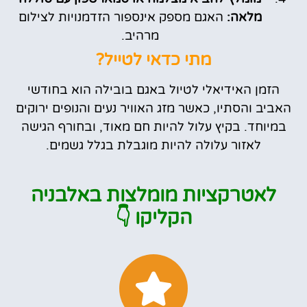
מלאה:
האגם מספק אינספור הזדמנויות לצילום
מרהיב.
מתי כדאי לטייל?
הזמן האידיאלי לטיול באגם בובילה הוא בחודשי
האביב והסתיו, כאשר מזג האוויר נעים והנופים ירוקים
במיוחד. בקיץ עלול להיות חם מאוד, ובחורף הגישה
לאזור עלולה להיות מוגבלת בגלל גשמים.
לאטרקציות מומלצות באלבניה
הקליקו 👇