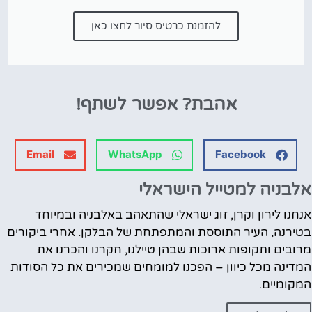
להזמנת כרטיס סיור לחצו כאן
אהבת?
אפשר לשתף!
Email
WhatsApp
Facebook
אלבניה למטייל הישראלי
אנחנו לירון וקרן, זוג ישראלי שהתאהב באלבניה ובמיוחד
בטירנה, העיר התוססת והמתפתחת של הבלקן. אחרי ביקורים
מרובים ותקופות ארוכות שבהן טיילנו, חקרנו והכרנו את
המדינה מכל כיוון – הפכנו למומחים שמכירים את כל הסודות
המקומיים.