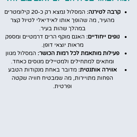
קרבה לטירנה:
המסלול נמצא רק כ-20 קילומטרים
מהעיר, מה שהופך אותו לאידיאלי לטיול קצר
במהלך שהות בעיר.
נופים ייחודיים:
האגם מוקף הרים דרמטיים ומספק
מראות יוצאי דופן.
פעילות מותאמת לכל רמות הכושר:
המסלול מגוון
ומתאים למתחילים ולמטיילים מנוסים כאחד.
אווירה אותנטית:
מדובר באחת מנקודות הטבע
הפחות מתויירות, מה שמבטיח חוויה שקטה
ופרטית.