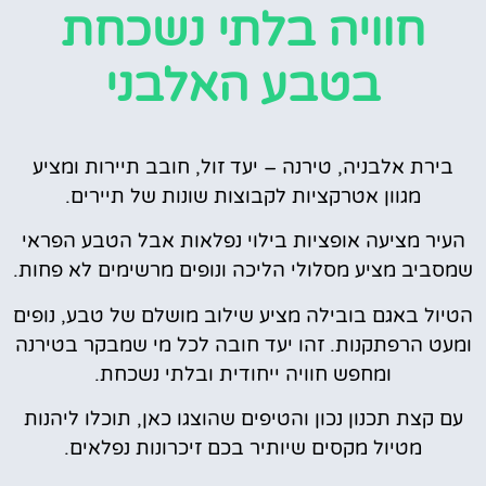
חוויה בלתי נשכחת
בטבע האלבני
בירת אלבניה, טירנה – יעד זול, חובב תיירות ומציע
מגוון אטרקציות לקבוצות שונות של תיירים.
העיר מציעה אופציות בילוי נפלאות אבל הטבע הפראי
שמסביב מציע מסלולי הליכה ונופים מרשימים לא פחות.
הטיול באגם בובילה מציע שילוב מושלם של טבע, נופים
ומעט הרפתקנות. זהו יעד חובה לכל מי שמבקר בטירנה
ומחפש חוויה ייחודית ובלתי נשכחת.
עם קצת תכנון נכון והטיפים שהוצגו כאן, תוכלו ליהנות
מטיול מקסים שיותיר בכם זיכרונות נפלאים.