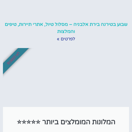
שבוע בטירנה בירת אלבניה – מסלול טיול, אתרי תיירות, טיפים
והמלצות
לפרטים »
לא לפספס!
המלונות המומלצים ביותר ⭐⭐⭐⭐⭐