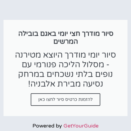
סיור מודרך חצי יומי באגם בובילה
המרשים
סיור יומי מודרך היוצא מטירנה
- מסלול הליכה פנורמי עם
נופים בלתי נשכחים במרחק
נסיעה מבירת אלבניה!
להזמנת כרטיס סיור לחצו כאן
Powered by
GetYourGuide