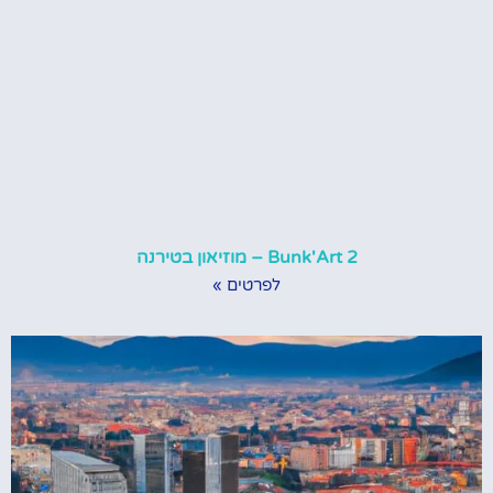
Bunk'Art 2 – מוזיאון בטירנה
לפרטים »