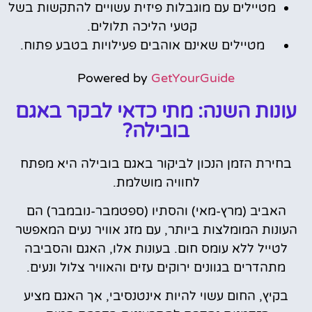
מטיילים עם מוגבלות פיזית עשויים להתקשות בשל
קטעי הליכה תלולים.
מטיילים שאינם אוהבים פעילויות בטבע פתוח.
Powered by
GetYourGuide
עונות השנה: מתי כדאי לבקר באגם
בובילה?
בחירת הזמן הנכון לביקור באגם בובילה היא מפתח
לחוויה מושלמת.
האביב (מרץ-מאי) והסתיו (ספטמבר-נובמבר) הם
העונות המומלצות ביותר, עם מזג אוויר נעים המאפשר
לטייל ללא עומס חום. בעונות אלו, האגם והסביבה
מתהדרים בגוונים ירוקים עזים והאוויר צלול ונעים.
בקיץ, החום עשוי להיות אינטנסיבי, אך האגם מציע