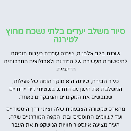
סיור משלב יעדים בלתי נשכח מחוץ
לטירנה
שוכנת בלב אלבניה, טירנה עומדת כעדות תוססת
להיסטוריה העשירה של המדינה ולאבולוציה התרבותית
הדינמית.
כעיר הבירה, טירנה היא מוקד הומה של פעילות,
המשלבת את הישן עם החדש בשטיחי קיר ייחודיים
שכובשים את המקומיים והמבקרים כאחד.
מהארכיטקטורה הצבעונית שלה וציוני דרך היסטוריים
ועד לשווקים התוססים ובתי הקפה המודרניים שלה,
העיר מציעה אינספור חוויות המשקפות את העבר