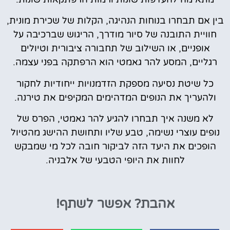
בין אם תבחרו בנוחות הנהיגה, הקלות של שכירת מונית,
חוויית התובנה של סיור מודרך, הריגוש שברכיבה על
אופניים, או השילוב של תחבורה ציבורית וטיולים
רגליים, המסע להר גאמטי הוא הרפתקה בפני עצמה.
כל שיטת נסיעה מספקת הזדמנויות ייחודיות לחקור
ולהעריך את הנופים המדהימים המקיפים את טירנה.
לא משנה איך תבחרו להגיע להר גאמטי, הפרס של
נופים עוצרי נשימה, טבע שליו ותחושת ההישג מהטיול
הופכים את היעד הזה לביקור חובה לכל מי שמבקש
לחוות את היופי הטבעי של אלבניה.
אהבת?
אפשר לשתף!