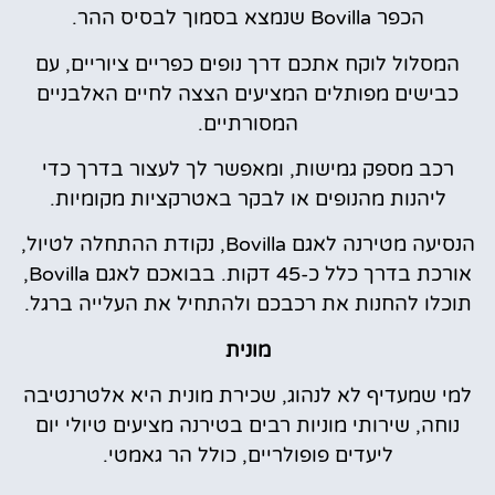
הכפר Bovilla שנמצא בסמוך לבסיס ההר.
המסלול לוקח אתכם דרך נופים כפריים ציוריים, עם
כבישים מפותלים המציעים הצצה לחיים האלבניים
המסורתיים.
רכב מספק גמישות, ומאפשר לך לעצור בדרך כדי
ליהנות מהנופים או לבקר באטרקציות מקומיות.
הנסיעה מטירנה לאגם Bovilla, נקודת ההתחלה לטיול,
אורכת בדרך כלל כ-45 דקות. בבואכם לאגם Bovilla,
תוכלו להחנות את רכבכם ולהתחיל את העלייה ברגל.
מונית
למי שמעדיף לא לנהוג, שכירת מונית היא אלטרנטיבה
נוחה, שירותי מוניות רבים בטירנה מציעים טיולי יום
ליעדים פופולריים, כולל הר גאמטי.