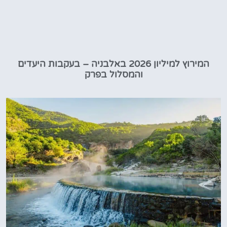
המירוץ למיליון 2026 באלבניה – בעקבות היעדים
והמסלול בפרק