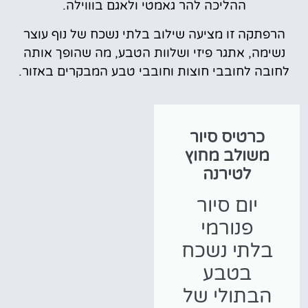
ההליכה להר גאמטי ולאגם בוווילה.
הרפתקה זו מציעה שילוב בלתי נשכח של נוף עוצר
נשימה, אתגר פיזי ושלוות הטבע, מה שהופך אותה
לחובה לחובבי חוצות וחובבי טבע המבקרים באזור.
כרטיס סיור
משולב מחוץ
לטירנה
יום סיור
פנורמי
בלתי נשכח
בטבע
הבתולי של