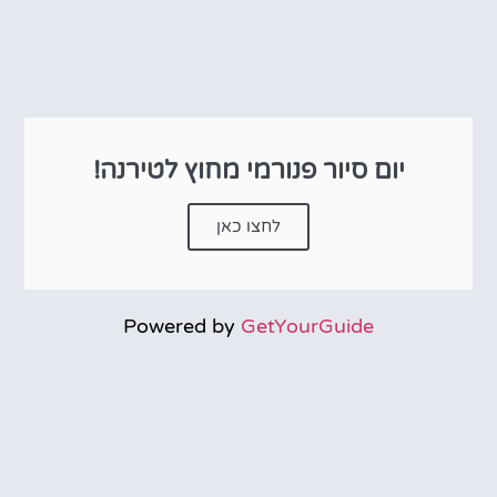
יום סיור פנורמי מחוץ לטירנה!
לחצו כאן
Powered by
GetYourGuide