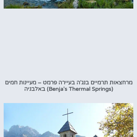
מרחצאות תרמיים בנג'ה בעיירה פרמט – מעיינות חמים
(Benja's Thermal Springs) באלבניה