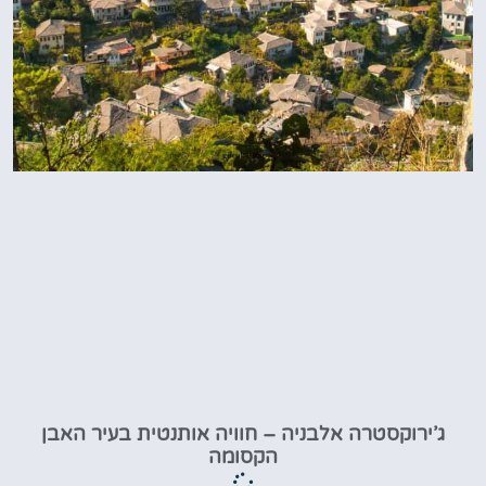
ג’ירוקסטרה אלבניה – חוויה אותנטית בעיר האבן
הקסומה