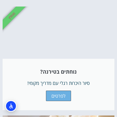
מומלץ
נוחתים בטירנה?
סיור היכרות רגלי עם מדריך מקומי!
לפרטים