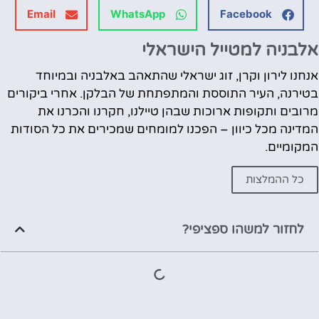
Email
WhatsApp
Facebook
אלבניה למטייל הישראלי
אנחנו לירון וקרן, זוג ישראלי שהתאהב באלבניה ובמיוחד
בטירנה, העיר התוססת והמתפתחת של הבלקן. אחרי ביקורים
מרובים ותקופות ארוכות שבהן טיילנו, חקרנו והכרנו את
המדינה מכל כיוון – הפכנו למומחים שמכירים את כל הסודות
המקומיים.
כל ההמלצות
לחזור למשהו ספציפי?