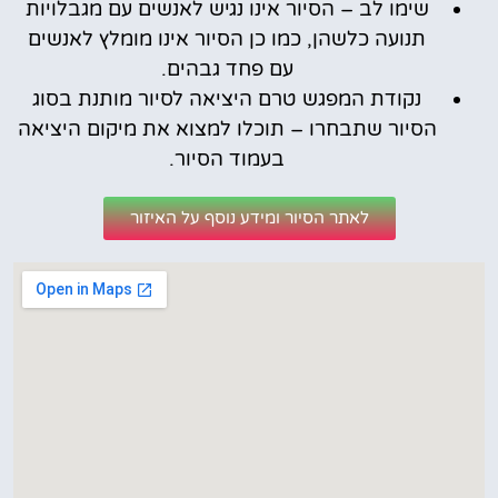
שימו לב – הסיור אינו נגיש לאנשים עם מגבלויות
תנועה כלשהן, כמו כן הסיור אינו מומלץ לאנשים
עם פחד גבהים.
נקודת המפגש טרם היציאה לסיור מותנת בסוג
הסיור שתבחרו – תוכלו למצוא את מיקום היציאה
בעמוד הסיור.
לאתר הסיור ומידע נוסף על האיזור