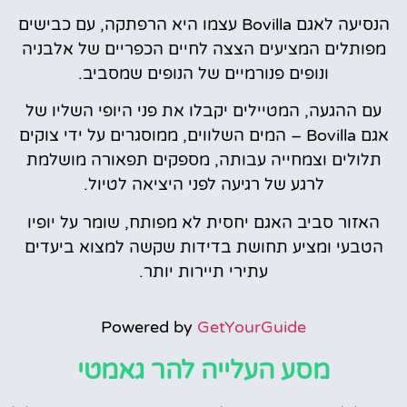
הנסיעה לאגם Bovilla עצמו היא הרפתקה, עם כבישים
מפותלים המציעים הצצה לחיים הכפריים של אלבניה
ונופים פנורמיים של הנופים שמסביב.
עם ההגעה, המטיילים יקבלו את פני היופי השליו של
אגם Bovilla – המים השלווים, ממוסגרים על ידי צוקים
תלולים וצמחייה עבותה, מספקים תפאורה מושלמת
לרגע של רגיעה לפני היציאה לטיול.
האזור סביב האגם יחסית לא מפותח, שומר על יופיו
הטבעי ומציע תחושת בדידות שקשה למצוא ביעדים
עתירי תיירות יותר.
Powered by
GetYourGuide
מסע העלייה להר גאמטי