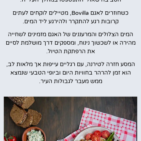
כשחוזרים לאגם Bovilla, מטיילים לוקחים לעתים
קרובות רגע להתקרר ולהירגע ליד המים.
המים הצלולים והמרעננים של האגם מזמינים לשחייה
מהירה או לשכשוך נינוח, ומספקים דרך מושלמת לסיים
את הרפתקת הטיול.
המסע חזרה לטירנה, עם רגליים עייפות אך מלאות לב,
הוא זמן להרהר בחוויות היום וביופי הטבעי שנמצא
ממש מעבר לגבולות העיר.