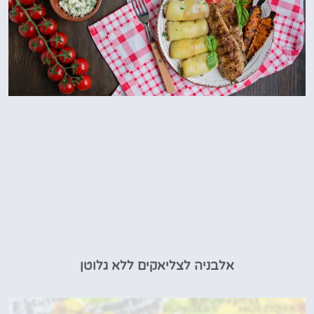
אלבניה לצליאקים ללא גלוטן