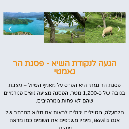
הגעה לנקודת השיא - פסגת הר
גאמטי
פסגת הר גמתי היא הפרס על מאמץ הטיול – ניצבת
בגובה של כ-1,200 מטר, הפסגה מציעה נופים פנורמיים
שהם לא פחות ממרהיבים.
מלמעלה, מטיילים יכולים לראות את מלוא המרחב של
אגם Bovilla, מימיו משקפים את השמים כמו מראה
ענקית.