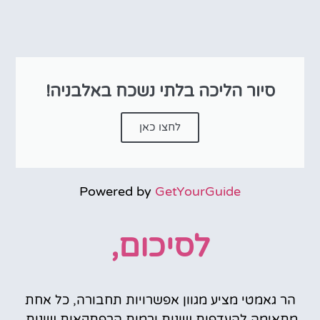
סיור הליכה בלתי נשכח באלבניה!
לחצו כאן
Powered by
GetYourGuide
לסיכום,
הר גאמטי מציע מגוון אפשרויות תחבורה, כל אחת
מתאימה להעדפות שונות ורמות הרפתקאות שונות.