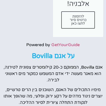
אלבניה!
להזמנת
כרטיס סיור
לחצו כאן
Powered by
GetYourGuide
על אגם Bovilla
אגם Bovilla, הממוקם כ-20 קילומטרים צפונית לטירנה,
הוא מאגר מעשה ידי אדם המשמש כמקור מים ראשוני
לבירה.
מימיו התכולים של האגם, השוכנים בין הרים טרשיים,
יוצרים ניגוד מדהים על רקע ירוק וסלעי, מה שהופך אותו
לנקודת התחלה ציורית לסיור ההליכה.