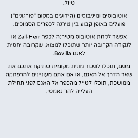
טיול.
אוטובוסים ומיניבוסים (הידועים במקום "פורגונים")
פועלים באופן קבוע בין טירנה לכפרים הסמוכים.
אפשר לקחת אוטובוס מטירנה לכפר Zall-Herr או
לנקודה הקרובה יותר שתוכלו למצוא, שקרובה יחסית
לאגם Bovilla.
משם, תוכלו לשכור מונית מקומית שתיקח אתכם את
שאר הדרך אל האגם, או אם אתם מעוניינים להרפתקה
ממושכת, תוכלו לטייל מהכפר אל האגם לפני תחילת
העלייה להר גאמטי.