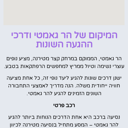
המיקום של הר גאמטי ודרכי
ההגעה השונות
הר גאמטי, הממוקם במרחק קצר מטירנה, מציע נופים
עוצרי נשימה וטיול ממריץ למחפשים הרפתקאות בטבע.
ישנן דרכים שונות להגיע ליעד נופי זה, כל אחת מציעה
חוויה ייחודית משלה. הנה מדריך לאמצעי התחבורה
השונים הזמינים להגיע להר גאמטי.
רכב פרטי
נסיעה ברכב היא אחת הדרכים הנוחות ביותר להגיע
להר גאמטי – המסע מתחיל בנסיעה מטירנה לכיוון