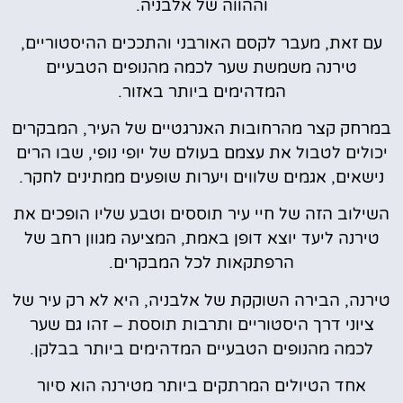
וההווה של אלבניה.
עם זאת, מעבר לקסם האורבני והתככים ההיסטוריים,
טירנה משמשת שער לכמה מהנופים הטבעיים
המדהימים ביותר באזור.
במרחק קצר מהרחובות האנרגטיים של העיר, המבקרים
יכולים לטבול את עצמם בעולם של יופי נופי, שבו הרים
נישאים, אגמים שלווים ויערות שופעים ממתינים לחקר.
השילוב הזה של חיי עיר תוססים וטבע שליו הופכים את
טירנה ליעד יוצא דופן באמת, המציעה מגוון רחב של
הרפתקאות לכל המבקרים.
טירנה, הבירה השוקקת של אלבניה, היא לא רק עיר של
ציוני דרך היסטוריים ותרבות תוססת – זהו גם שער
לכמה מהנופים הטבעיים המדהימים ביותר בבלקן.
אחד הטיולים המרתקים ביותר מטירנה הוא סיור