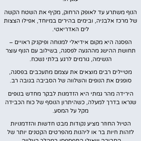
הנוף משתרע עד לאופק הרחוק, מקיף את השטח הקשה
של מרכז אלבניה, ובימים בהירים במיוחד, אפילו הצצות
לים האדריאטי.
הפסגה היא מקום אידיאלי למנוחה ופיקניק ראויים –
תחושת ההישג מההגעה לפסגה, בשילוב עם הנוף עוצר
הנשימה, גורמים לרגע בלתי נשכח.
מטיילים רבים מוצאים את עצמם מתעכבים בפסגה,
סופגים את הנופים והשלווה של הסביבה בגובה רב.
הירידה מהר גמתי היא הזדמנות לבקר מחדש בנופים
שנראו בדרך למעלה, כשהיתרון הנוסף של כוח הכבידה
מקל על המסע.
הטיול החוזר מציע נקודות מבט חדשות והזדמנויות
לזהות חיות בר או ליהנות מהפרטים הקטנים יותר של
הסביבה שאולי התפספסו במהלך העלייה.