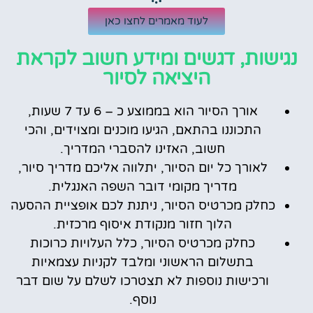
לעוד מאמרים לחצו כאן
נגישות, דגשים ומידע חשוב לקראת
היציאה לסיור
אורך הסיור הוא בממוצע כ – 6 עד 7 שעות,
התכוננו בהתאם, הגיעו מוכנים ומצוידים, והכי
חשוב, האזינו להסברי המדריך.
לאורך כל יום הסיור, יתלווה אליכם מדריך סיור,
מדריך מקומי דובר השפה האנגלית.
כחלק מכרטיס הסיור, ניתנת לכם אופציית ההסעה
הלוך חזור מנקודת איסוף מרכזית.
כחלק מכרטיס הסיור, כלל העלויות כרוכות
בתשלום הראשוני ומלבד לקניות עצמאיות
ורכישות נוספות לא תצטרכו לשלם על שום דבר
נוסף.