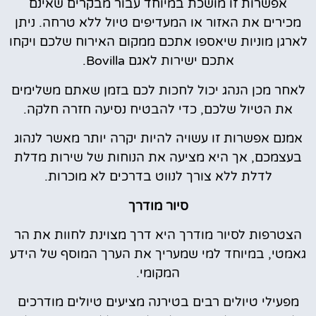
אפשרות זו מושכת במיוחד עבור מבקרים שאינם
מכירים את האזור או המעדיפים טיול ללא טרחה. ניתן
לארגן מוניות שיאספו אתכם ממקום האירוח שלכם ויקחו
אתכם ישירות לאגם Bovilla.
לאחר מכן הנהג יכול לחכות לכם בזמן שאתם משלימים
את הטיול שלכם, כדי להבטיח נסיעה חזרה חלקה.
אמנם אפשרות זו עשויה להיות יקרה יותר מאשר לנהוג
בעצמכם, אך היא מציעה את הנוחות של שירות מדלת
לדלת ללא צורך לנווט בדרכים לא מוכרות.
סיור מודרך
הצטרפות לסיור מודרך היא דרך מצוינת לחוות את הר
גאמטי, במיוחד למי שמעריך את הערך המוסף של הידע
המקומי.
מפעילי טיולים רבים בטירנה מציעים טיולים מודרכים