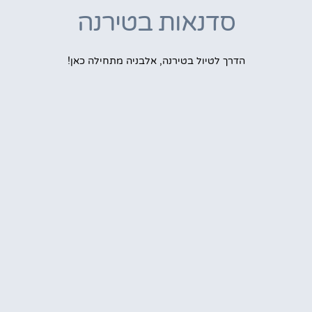
סדנאות בטירנה
הדרך לטיול בטירנה, אלבניה מתחילה כאן!