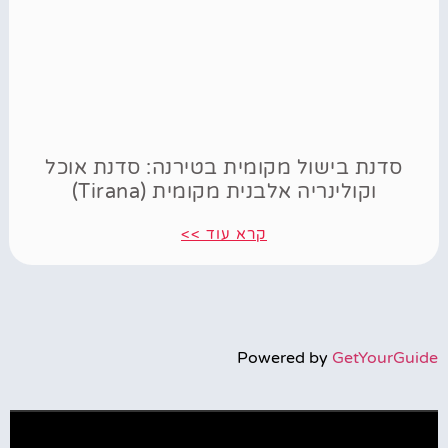
סדנת בישול מקומית בטירנה: סדנת אוכל
וקולינריה אלבנית מקומית (Tirana)
קרא עוד >>
Powered by
GetYourGuide