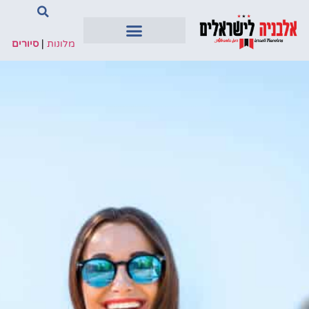
מלונות
|
סיורים