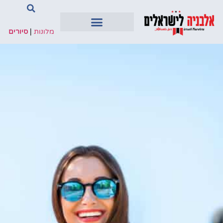
מלונות
|
סיורים