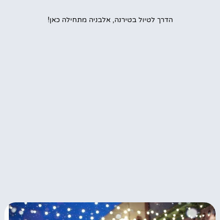
הדרך לטיול בטירנה, אלבניה מתחילה כאן!