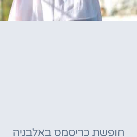
חופשת כריסמס באלבניה