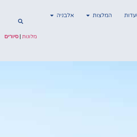
עדות
המלצות
אלבניה
מלונות
|
סיורים