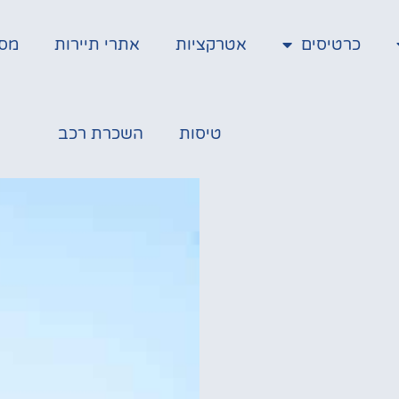
כרטיסים
אטרקציות
אתרי תיירות
מס
טיסות
השכרת רכב