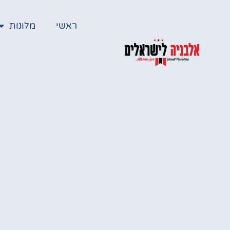
ראשי
מלונות