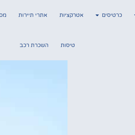
כרטיסים
אטרקציות
אתרי תיירות
מס
טיסות
השכרת רכב