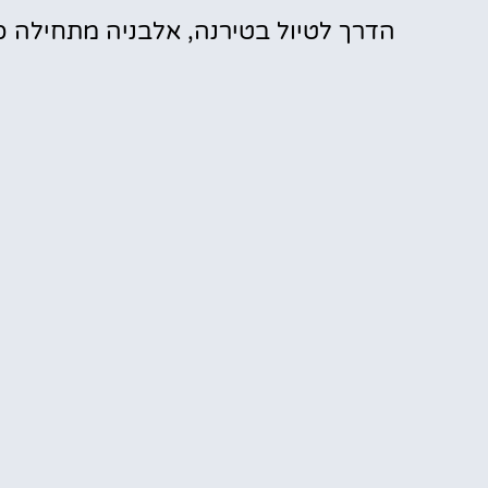
הדרך לטיול בטירנה, אלבניה מתחילה כ