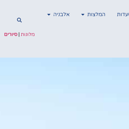
עדות
המלצות
אלבניה
מלונות
|
סיורים