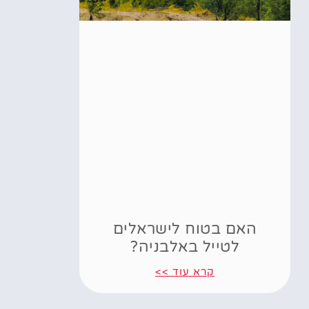
האם בטוח לישראלים
לטייל באלבניה?
קרא עוד >>