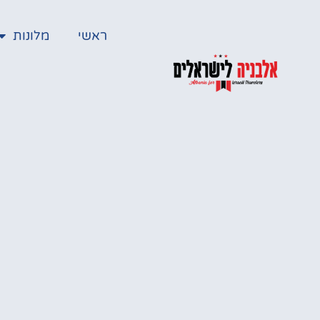
ראשי
מלונות