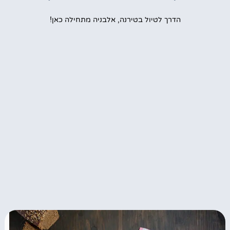
הדרך לטיול בטירנה, אלבניה מתחילה כאן!