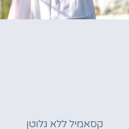
קסאמיל ללא גלוטן