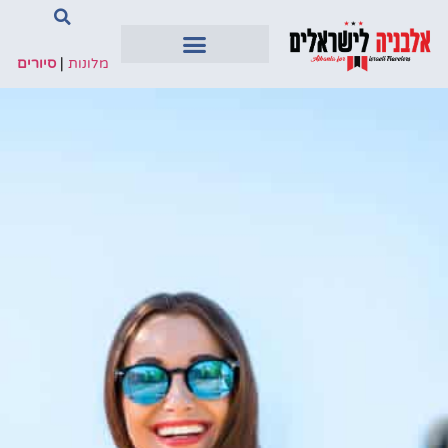
מלונות
|
סיורים