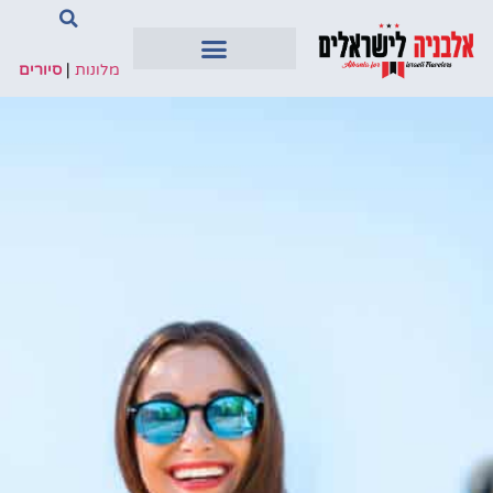
מלונות
|
סיורים