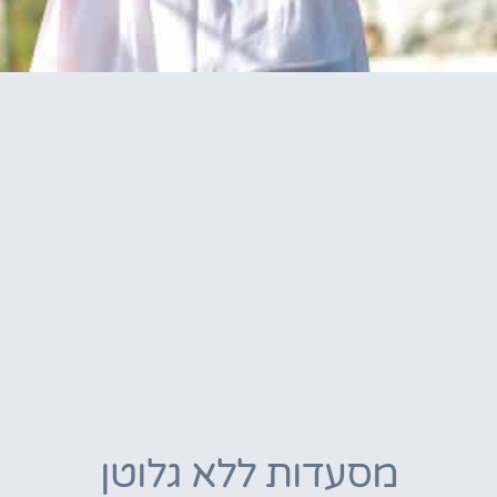
מסעדות ללא גלוטן