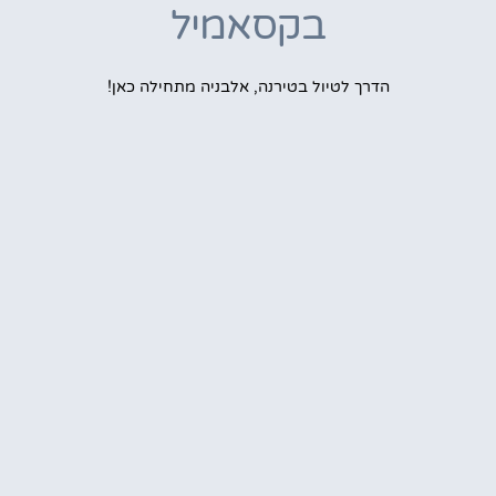
בקסאמיל
הדרך לטיול בטירנה, אלבניה מתחילה כאן!