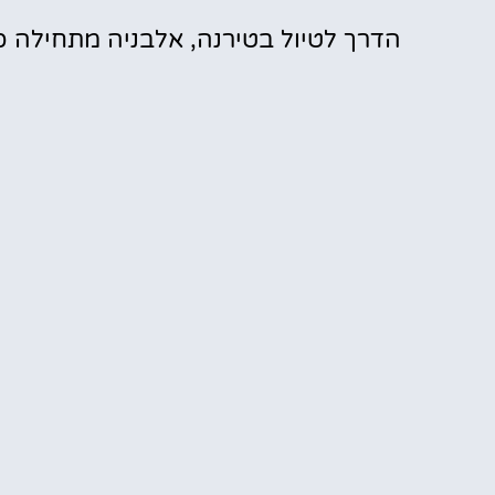
הדרך לטיול בטירנה, אלבניה מתחילה כ