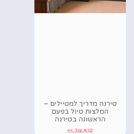
טירנה מדריך למטיילים –
המלצות טיול בפעם
הראשונה בטירנה
קרא עוד >>