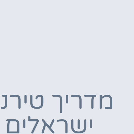
מדריך טירנ
ישראלים