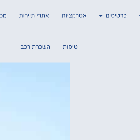
כרטיסים
אטרקציות
אתרי תיירות
מס
טיסות
השכרת רכב