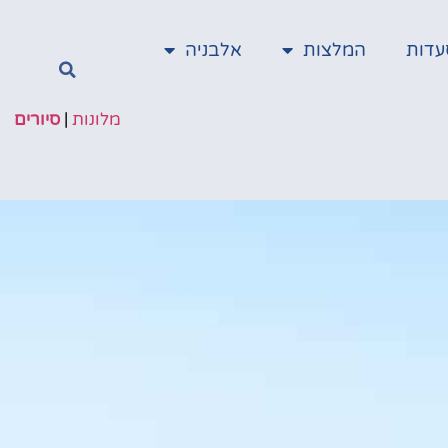
עדות
המלצות
אלבניה
מלונות
|
סיורים