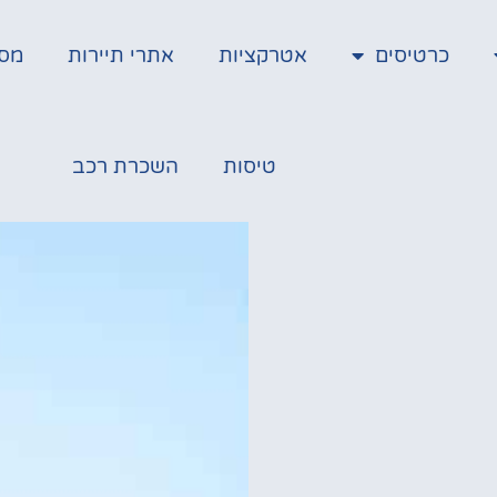
כרטיסים
אטרקציות
אתרי תיירות
מס
טיסות
השכרת רכב