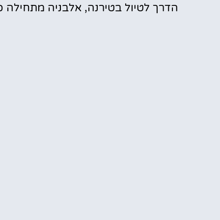
הדרך לטיול בטירנה, אלבניה מתחילה כ