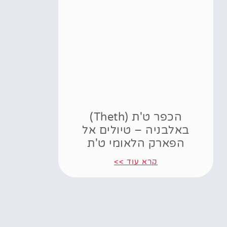
הכפר ט'ת (Theth)
באלבניה – טיולים אל
הפארק הלאומי ט'ת
קרא עוד >>