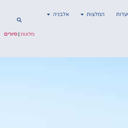
עדות
המלצות
אלבניה
מלונות
|
סיורים