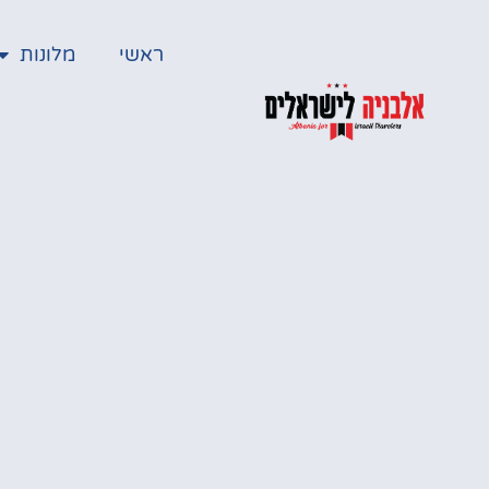
ראשי
מלונות