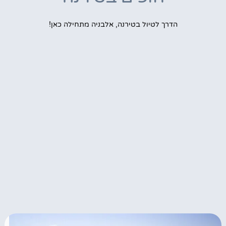
הדרך לטיול בטירנה, אלבניה מתחילה כאן!