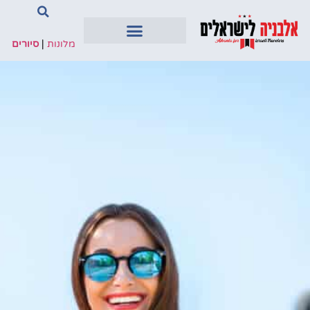
מלונות
|
סיורים