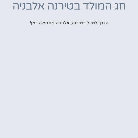
חג המולד בטירנה אלבניה
הדרך לטיול בטירנה, אלבניה מתחילה כאן!