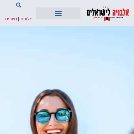
מלונות
|
סיורים