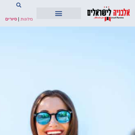
מלונות
|
סיורים