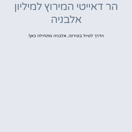
הר דאייטי המירוץ למיליון
אלבניה
הדרך לטיול בטירנה, אלבניה מתחילה כאן!