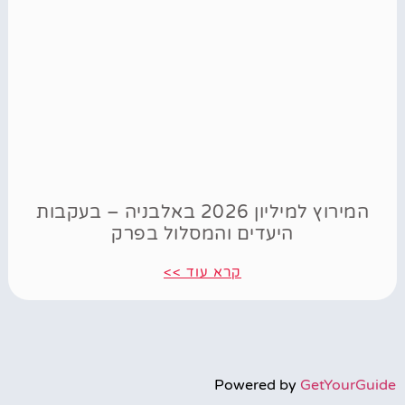
המירוץ למיליון 2026 באלבניה – בעקבות
היעדים והמסלול בפרק
קרא עוד >>
Powered by
GetYourGuide