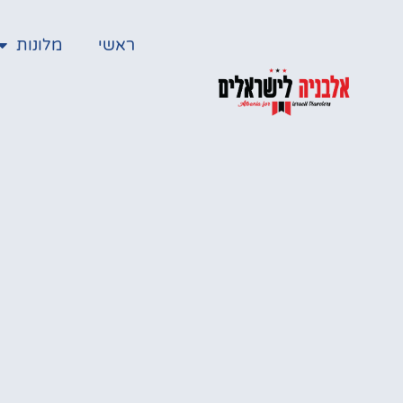
ראשי
מלונות