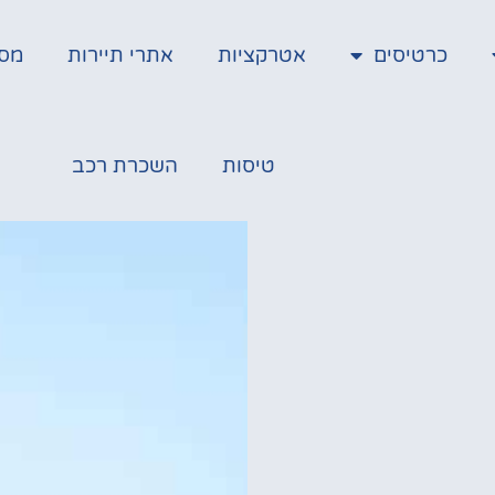
כרטיסים
אטרקציות
אתרי תיירות
מס
טיסות
השכרת רכב