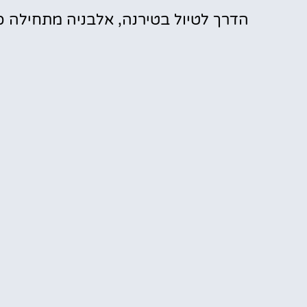
הדרך לטיול בטירנה, אלבניה מתחילה כ