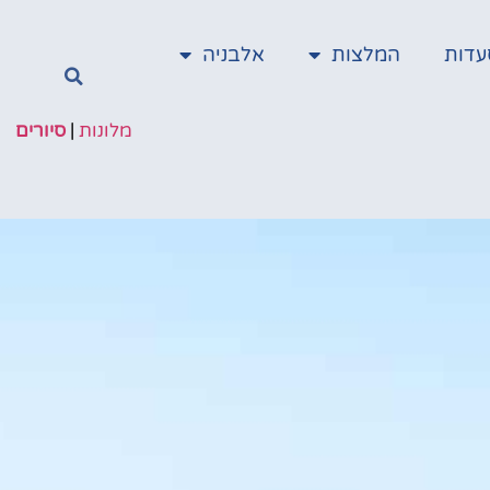
עדות
המלצות
אלבניה
מלונות
|
סיורים