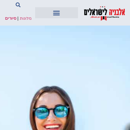
מלונות
|
סיורים