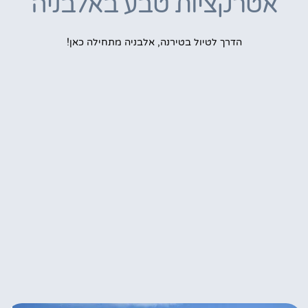
אטרקציות טבע באלבניה
הדרך לטיול בטירנה, אלבניה מתחילה כאן!