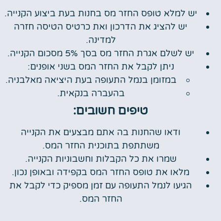
יש למלא טופס החזר מס בחנות בעת ביצוע הקנייה.
יש להציג את הדרכון ואת כרטיס הטיסה חזרה
למדינה.
יש לשלם אגרת החזר מס בסך 5% מסכום הקנייה.
ניתן לקבל את החזר המס בשני אופנים:
במזומן בנמל התעופה בעת היציאה מאלבניה.
בהעברה בנקאית.
טיפים חשובים:
ודאו שהחנות בה אתם מבצעים את הקנייה
משתתפת בתוכנית החזר המס.
שמרו את כל הקבלות וחשבוניות הקנייה.
מלאו את טופס החזר המס בקפידה ובאופן נכון.
הגיעו לנמל התעופה עם זמן מספיק כדי לקבל את
החזר המס.