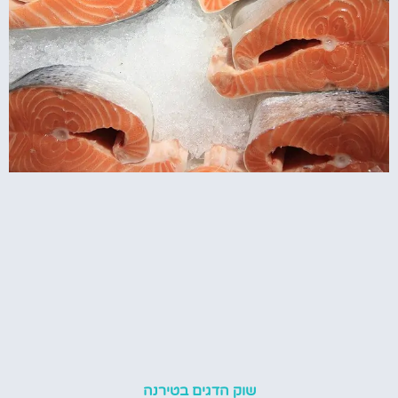
שוק הדגים בטירנה