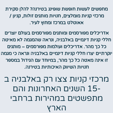
מחפשים לעשות חופשת שופינג בטירנה? להלן סקירת
מרכזי קניות מומלצים, חנויות מותגים זולות, קניון /
אאוטלט במרכז ומחוץ לעיר.
אדריכלים מפורסמים ומותגים מפורסמים בעולם יוצרים
חללי קניות דינמיים באלבניה, ונראה שהמגמה לא מאיטה
כל כך מהר. אדריכלים ועולמות מפורסמים – מותגים
יוקרתיים יצרו חללי קניות דינמיים באלבניה ונראה כי מגמה
זו אינה מאטה כל כך מהר, במיוחד עם הגידול במספר
חנויות השיווק האיכותיות בטירנה.
מרכזי קניות צצו רק באלבניה ב
-15 השנים האחרונות והם
מתפשטים במהירות ברחבי
הארץ