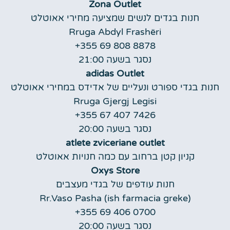
Zona Outlet
חנות בגדים לנשים שמציעה מחירי אאוטלט
Rruga Abdyl Frashëri
+355 69 808 8878
נסגר בשעה 21:00
adidas Outlet
חנות בגדי ספורט ונעליים של אדידס במחירי אאוטלט
Rruga Gjergj Legisi
+355 67 407 7426
נסגר בשעה 20:00
atlete zviceriane outlet
קניון קטן ברחוב עם כמה חנויות אאוטלט
Oxys Store
חנות עודפים של בגדי מעצבים
Rr.Vaso Pasha (ish farmacia greke)
+355 69 406 0700
נסגר בשעה 20:00