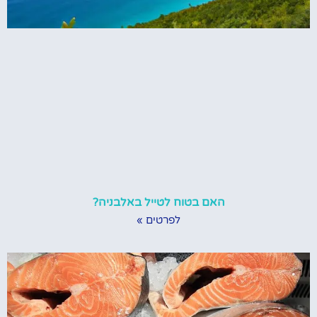
האם בטוח לטייל באלבניה?
לפרטים »