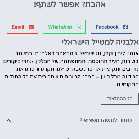
אהבת?
אפשר לשתף!
Email
WhatsApp
Facebook
אלבניה למטייל הישראלי
אנחנו לירון וקרן, זוג ישראלי שהתאהב באלבניה ובמיוחד
בטירנה, העיר התוססת והמתפתחת של הבלקן. אחרי ביקורים
מרובים ותקופות ארוכות שבהן טיילנו, חקרנו והכרנו את
המדינה מכל כיוון – הפכנו למומחים שמכירים את כל הסודות
המקומיים.
כל ההמלצות
לחזור למשהו ספציפי?