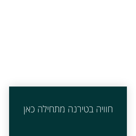
חוויה בטירנה מתחילה כאן