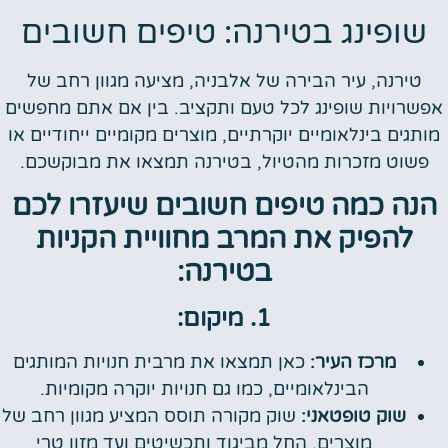
שופינג בטירנה: טיפים חשובים
טירנה, עיר הבירה של אלבניה, מציעה מגוון רחב של
אפשרויות שופינג לכל טעם ותקציב. בין אם אתם מחפשים
מותגים בינלאומיים יוקרתיים, מוצרים מקומיים ייחודיים או
פשוט מזכרות מהטיול, בטירנה תמצאו את מבוקשכם.
הנה כמה טיפים חשובים שיעזרו לכם
להפיק את המרב מחוויית הקניות
בטירנה:
1. מיקום:
מרכז העיר:
כאן תמצאו את מרבית חנויות המותגים
הבינלאומיים, כמו גם חנויות יוקרה מקומיות.
שוק טופטאני:
שוק מקורה תוסס המציע מגוון רחב של
מוצרים, החל מביגוד ותכשיטים ועד מזון טרי