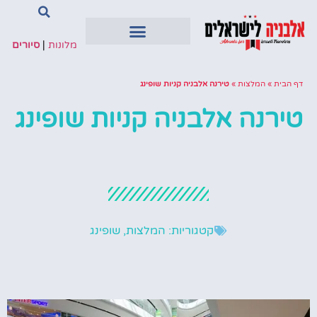
מלונות
|
סיורים
דף הבית
»
המלצות
»
טירנה אלבניה קניות שופינג
טירנה אלבניה קניות שופינג
קטגוריות:
המלצות
,
שופינג