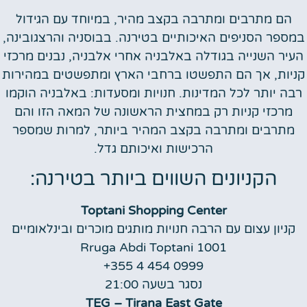
הם מתרבים ומתרבה בקצב מהיר, במיוחד עם הגידול
במספר הסניפים האיכותיים בטירנה. בבוסניה והרצגובינה,
העיר השנייה בגודלה באלבניה אחרי אלבניה, נבנים מרכזי
קניות, אך הם התפשטו ברחבי הארץ ומתפשטים במהירות
רבה יותר לכל המדינות. חנויות ומסעדות: באלבניה הוקמו
מרכזי קניות רק במחצית הראשונה של המאה הזו והם
מתרבים ומתרבה בקצב המהיר ביותר, למרות שמספר
הרכישות ואיכותם גדל.
הקניונים השווים ביותר בטירנה:
Toptani Shopping
Center
קניון עצום עם הרבה חנויות מותגים מוכרים ובינלאומיים
Rruga Abdi Toptani 1001
+355 4 454 0999
נסגר בשעה 21:00
TEG – Tirana East
Gate