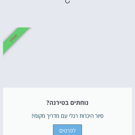
מומלץ
נוחתים בטירנה?
סיור היכרות רגלי עם מדריך מקומי!
לפרטים