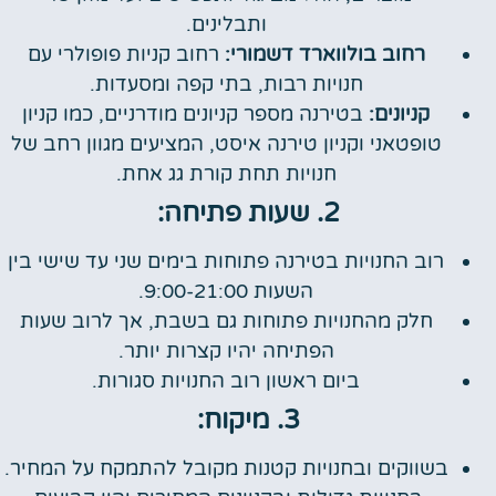
ותבלינים.
רחוב בולווארד דשמורי:
רחוב קניות פופולרי עם
חנויות רבות, בתי קפה ומסעדות.
קניונים:
בטירנה מספר קניונים מודרניים, כמו קניון
טופטאני וקניון טירנה איסט, המציעים מגוון רחב של
חנויות תחת קורת גג אחת.
2. שעות פתיחה:
רוב החנויות בטירנה פתוחות בימים שני עד שישי בין
השעות 9:00-21:00.
חלק מהחנויות פתוחות גם בשבת, אך לרוב שעות
הפתיחה יהיו קצרות יותר.
ביום ראשון רוב החנויות סגורות.
3. מיקוח:
בשווקים ובחנויות קטנות מקובל להתמקח על המחיר.