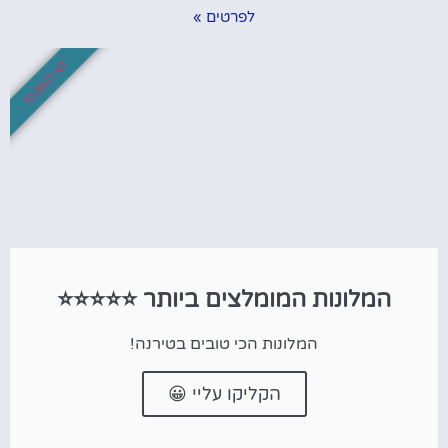
לפרטים »
לא לפספס!
המלונות המומלצים ביותר ⭐⭐⭐⭐⭐
המלונות הכי טובים בטירנה!
הקליקו עליי 😀