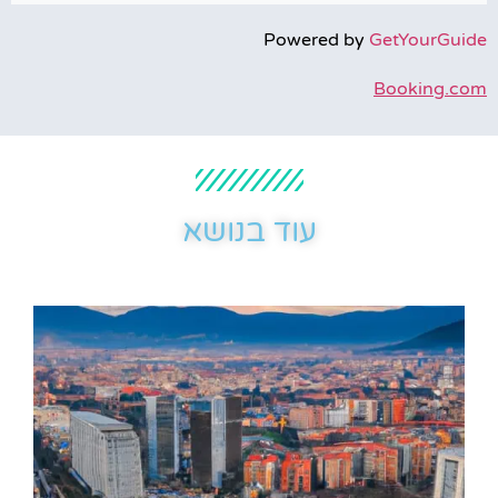
Powered by
GetYourGuide
Booking.com
עוד בנושא