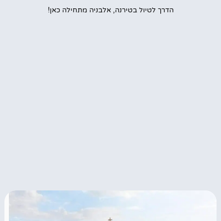
הדרך לטיול בטירנה, אלבניה מתחילה כאן!