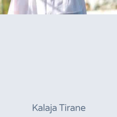
Kalaja Tirane