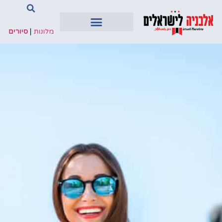
מלונות
|
סיורים