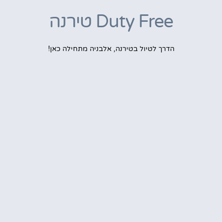
Duty Free טירנה
הדרך לטיול בטירנה, אלבניה מתחילה כאן!