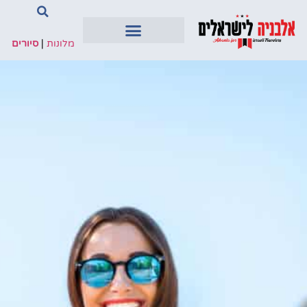
מלונות
|
סיורים