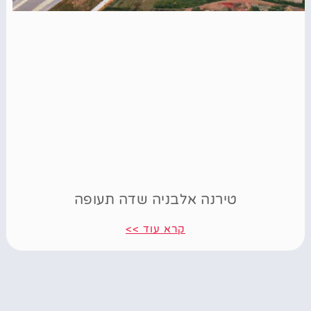
טירנה אלבניה שדה תעופה
קרא עוד >>