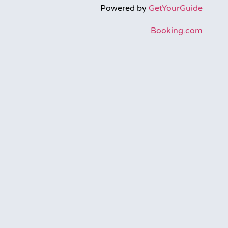
Powered by
GetYourGuide
Booking.com