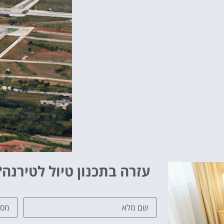
עזרה בתכנון טיול לטירנה?