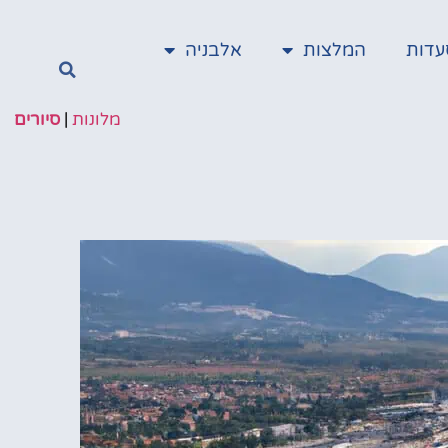
עדות
המלצות
אלבניה
מלונות
|
סיורים