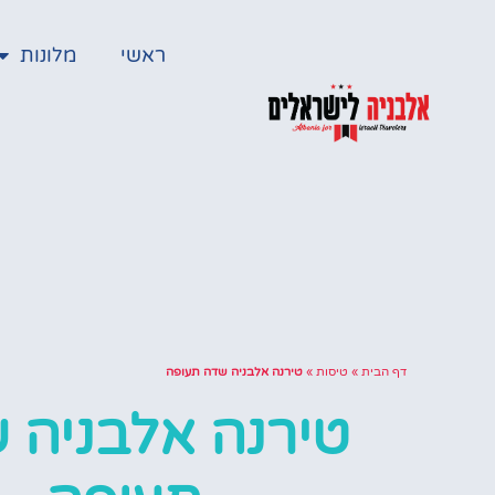
ראשי
מלונות
דף הבית
»
טיסות
»
טירנה אלבניה שדה תעופה
טירנה אלבניה 