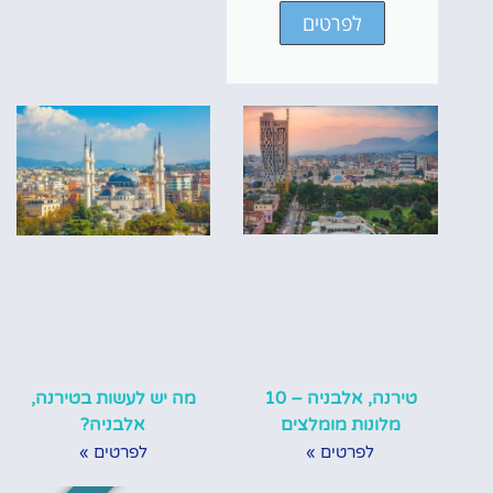
לפרטים
טירנה, אלבניה – 10
מה יש לעשות בטירנה,
מלונות מומלצים
אלבניה?
לפרטים »
לפרטים »