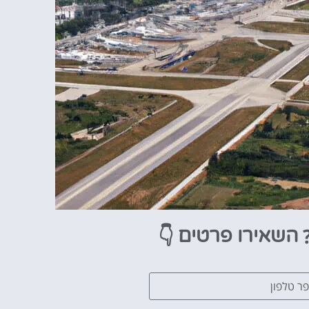
👇
השאירו פרטים