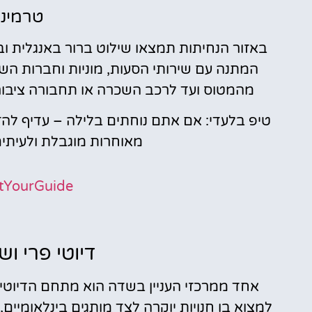
טרמינל
באזור הנחיתות תמצאו שילוט ברור באנגלית ובא
המתנה עם שירותי הסעות, מוניות וחברות הש
מהמטוס ועד לרכב השכרה או תחבורה ציבור
טיפ בלעדי: אם אתם נוחתים בלילה – עדיף לה
מאוחרות מוגבלת ולעיתי
tYourGuide
דיוטי פרי וש
אחד ממרכזי העניין בשדה הוא מתחם הדיוטי
למצוא בו חנויות יוקרה לצד מותגים בינלאומיים, 