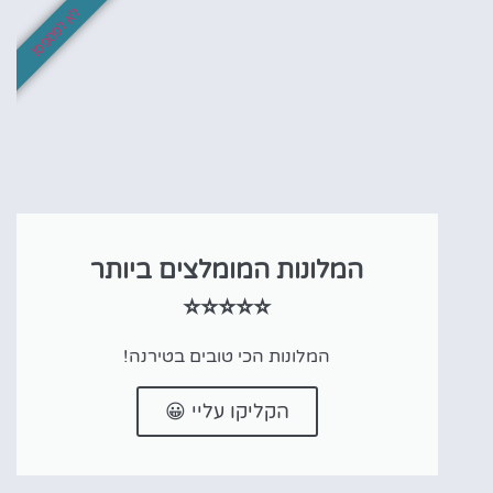
לא לפספס!
המלונות המומלצים ביותר
⭐⭐⭐⭐⭐
המלונות הכי טובים בטירנה!
הקליקו עליי 😀