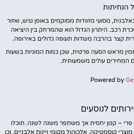
 הנחיתות
לבנית, מסועי מזוודות ממוקמים באופן נגיש, ואזור
כרת רכב. היתרון הגדול הוא שהמרחק בין היציאה
ית קצר בהרבה משדות תעופה גדולים באירופה.
זמין מראש הסעה פרטית, שכן כמות המוניות בשעות
ם המחירים עולים משמעותית.
Powered by
Ge
ירותים לנוסעים
 פרי – קטן יחסית אך משתפר משנה לשנה. תוכלו
מוצרי קוסמטיקה, אלכוהול מקומי ויינות אלבניים, וכן