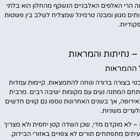
 הרי האלפים האלבניים הנשקף מהחלון הוא בלתי
ים מגוון ומבנה טרמינל שמצליח לשלב בין פשטות
קודיות.
– נחיתות והמראות
 ההמראות
י בצורה ברורה ונוחה להתמצאות. קיימות עמדות
ומתחם המתנה נעים עם מקומות ישיבה רבים. מרבית
אירופה, אך בשנים האחרונות נוספו גם קווים חדשים
ולערים משניות.
סה – לא מוקדם מדי, שכן השדה קטן יחסית ולא מצריך
תים מתפתחים תורים לא צפויים באזורי הבידוק.