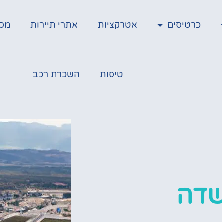
כרטיסים
אטרקציות
אתרי תיירות
מס
טיסות
השכרת רכב
שדה