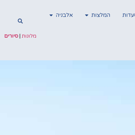
עדות
המלצות
אלבניה
מלונות
|
סיורים