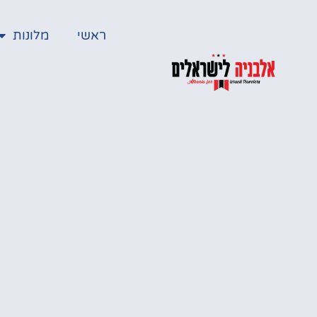
ראשי
מלונות