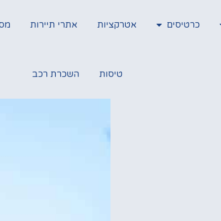
כרטיסים
אטרקציות
אתרי תיירות
מס
טיסות
השכרת רכב