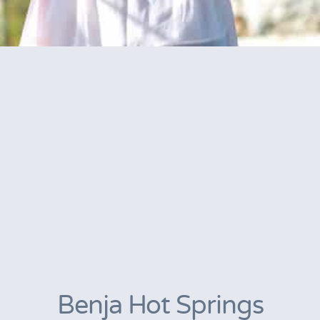
Benja Hot Springs