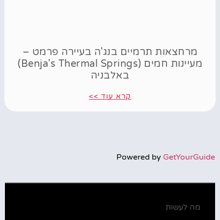
מרחצאות תרמיים בנג'ה בעיירה פרמט –
מעיינות חמים (Benja's Thermal Springs)
באלבניה
קרא עוד >>
Powered by
GetYourGuide
מה לעשות