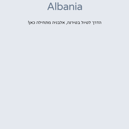
Albania
הדרך לטיול בטירנה, אלבניה מתחילה כאן!