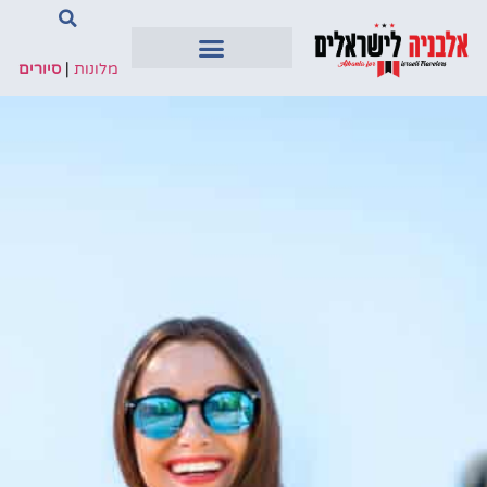
מלונות
|
סיורים