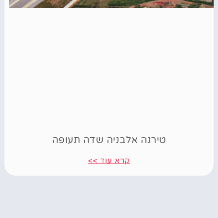
טירנה אלבניה שדה תעופה
קרא עוד >>