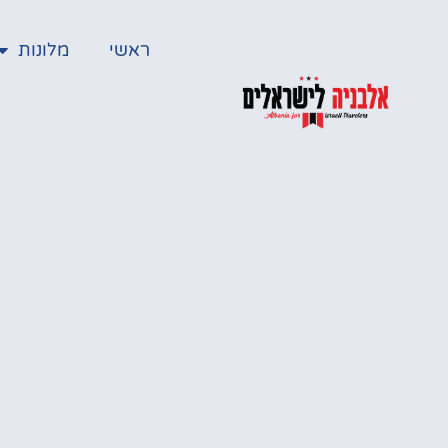
ראשי
מלונות