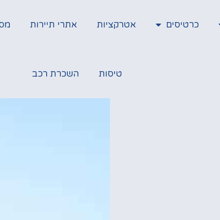
כרטיסים
אטרקציות
אתרי תיירות
מס
טיסות
השכרת רכב