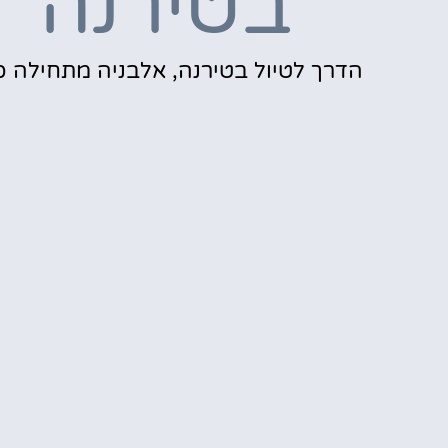
בטירנה
הדרך לטיול בטירנה, אלבניה מתחילה כ