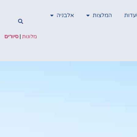
עדות
המלצות
אלבניה
מלונות
|
סיורים