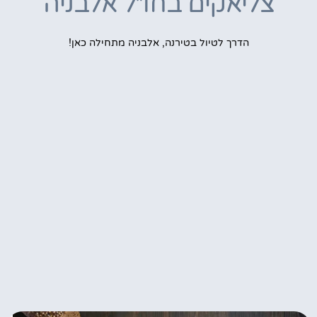
צליאקים בחו״ל אלבניה
הדרך לטיול בטירנה, אלבניה מתחילה כאן!