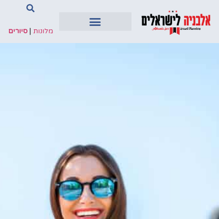
מלונות
|
סיורים