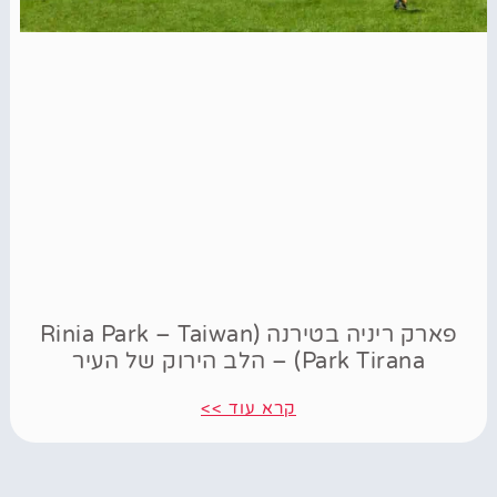
פארק ריניה בטירנה (Rinia Park – Taiwan
Park Tirana) – הלב הירוק של העיר
קרא עוד >>