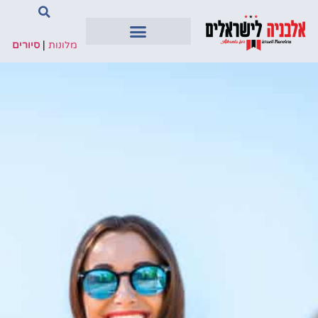
מלונות
|
סיורים