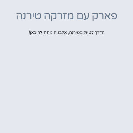
פארק עם מזרקה טירנה
הדרך לטיול בטירנה, אלבניה מתחילה כאן!