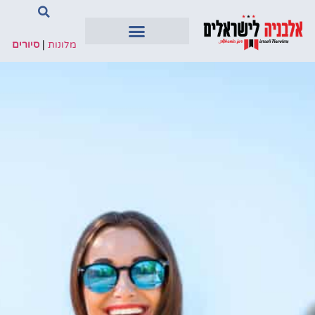
מלונות
|
סיורים