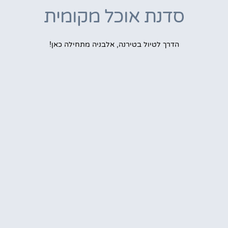
סדנת אוכל מקומית
הדרך לטיול בטירנה, אלבניה מתחילה כאן!