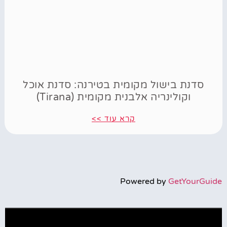
סדנת בישול מקומית בטירנה: סדנת אוכל
וקולינריה אלבנית מקומית (Tirana)
קרא עוד >>
Powered by
GetYourGuide