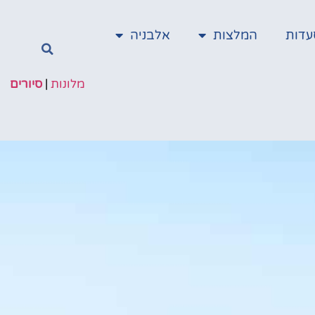
עדות
המלצות
אלבניה
מלונות
|
סיורים