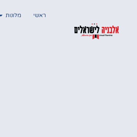
ראשי
מלונות