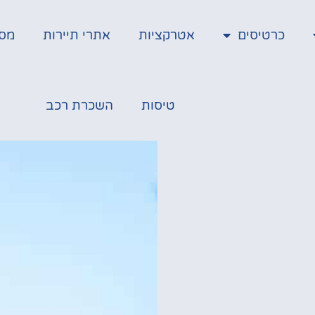
כרטיסים
אטרקציות
אתרי תיירות
מס
טיסות
השכרת רכב