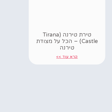
טירת טירנה (Tirana
Castle) – הכל על מצודת
טירנה
קרא עוד >>