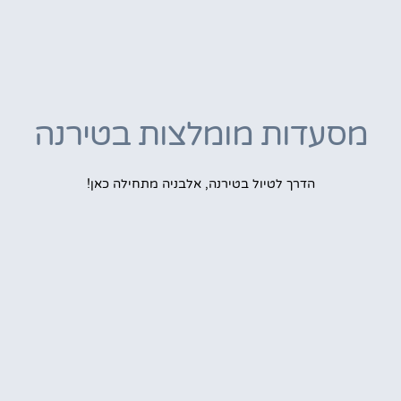
מסעדות מומלצות בטירנה
הדרך לטיול בטירנה, אלבניה מתחילה כאן!