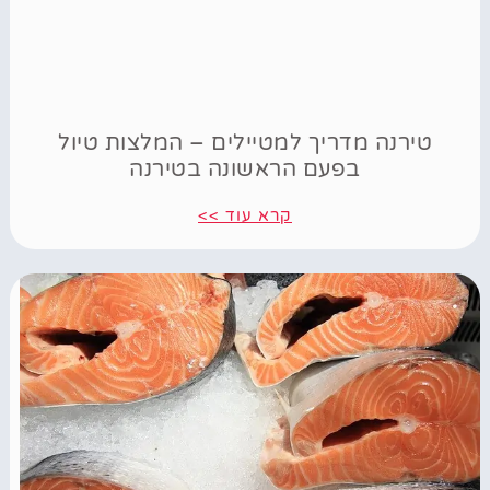
טירנה מדריך למטיילים – המלצות טיול
בפעם הראשונה בטירנה
קרא עוד >>