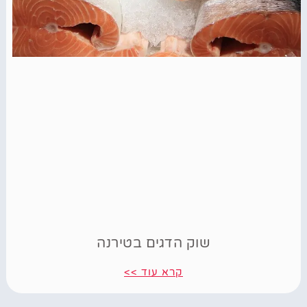
שוק הדגים בטירנה
קרא עוד >>