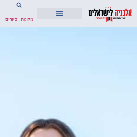
מלונות
|
סיורים