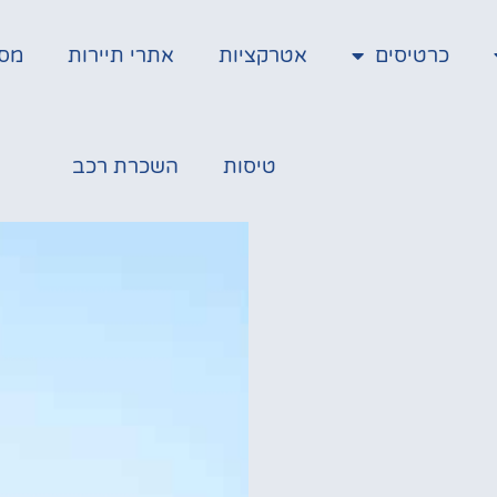
כרטיסים
אטרקציות
אתרי תיירות
מס
טיסות
השכרת רכב