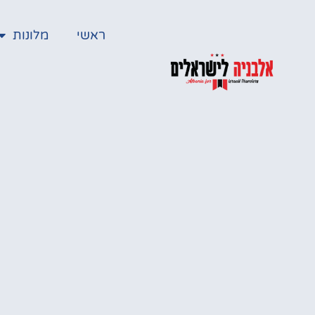
ראשי
מלונות