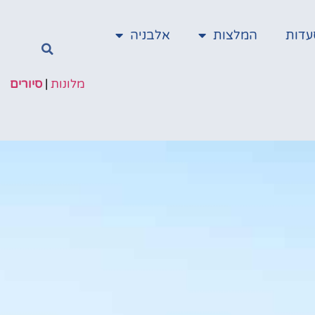
עדות
המלצות
אלבניה
מלונות
|
סיורים