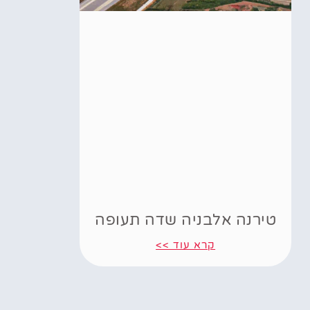
טירנה אלבניה שדה תעופה
קרא עוד >>