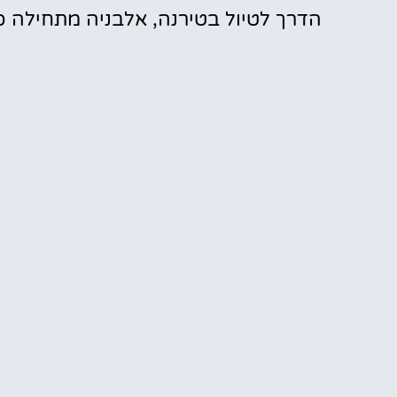
הדרך לטיול בטירנה, אלבניה מתחילה כ