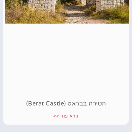
הטירה בבראט (Berat Castle)
קרא עוד >>