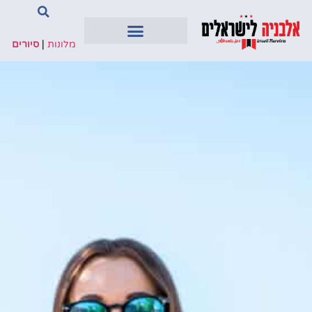
מלונות
|
סיורים