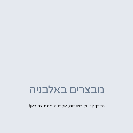
מבצרים באלבניה
הדרך לטיול בטירנה, אלבניה מתחילה כאן!