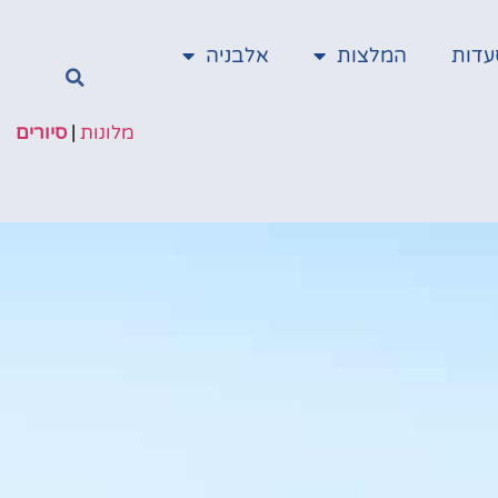
עדות
המלצות
אלבניה
מלונות
|
סיורים