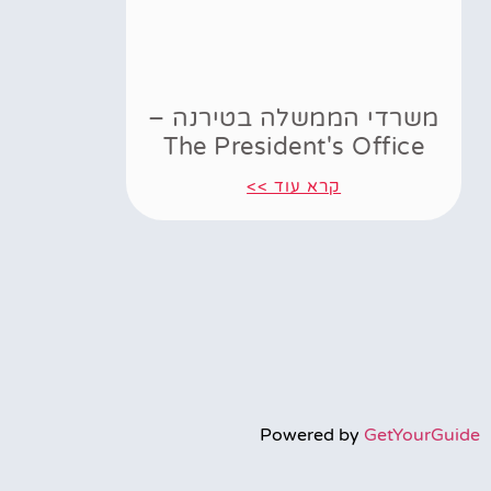
משרדי הממשלה בטירנה –
The President's Office
קרא עוד >>
Powered by
GetYourGuide