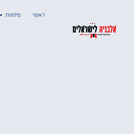
ראשי
מלונות