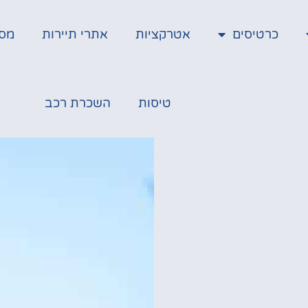
כרטיסים
אטרקציות
אתרי תיירות
מס
טיסות
השכרת רכב