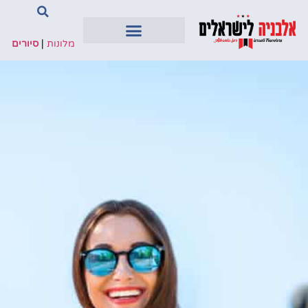
מלונות
|
סיורים