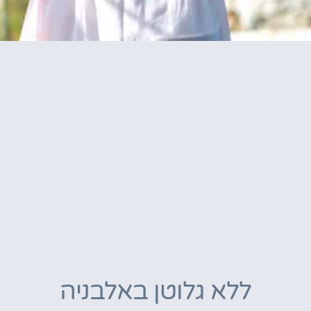
ללא גלוטן באלבניה