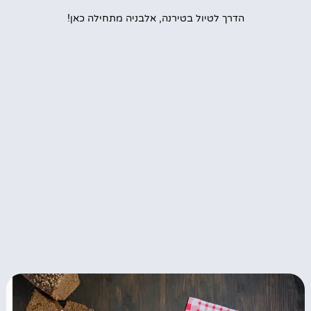
הדרך לטיול בטירנה, אלבניה מתחילה כאן!