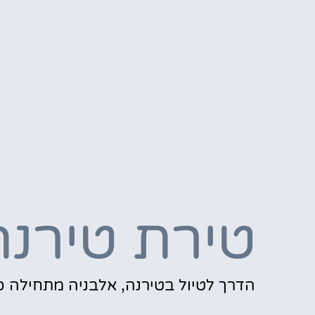
טירת טירנה
הדרך לטיול בטירנה, אלבניה מתחילה כ