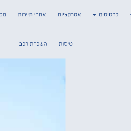
כרטיסים
אטרקציות
אתרי תיירות
מס
טיסות
השכרת רכב