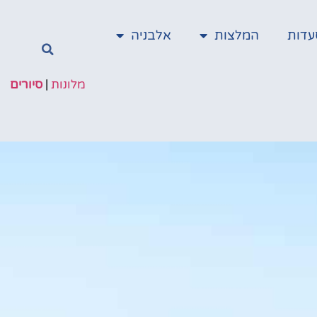
עדות
המלצות
אלבניה
מלונות
|
סיורים