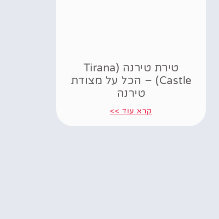
טירת טירנה (Tirana
Castle) – הכל על מצודת
טירנה
קרא עוד >>