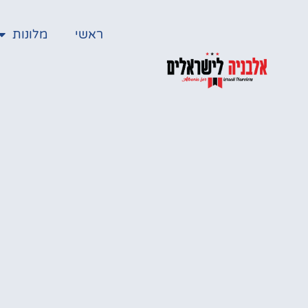
ראשי
מלונות