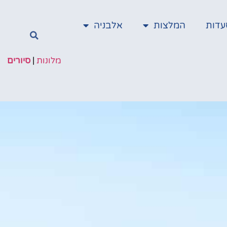
עדות
המלצות
אלבניה
מלונות
|
סיורים