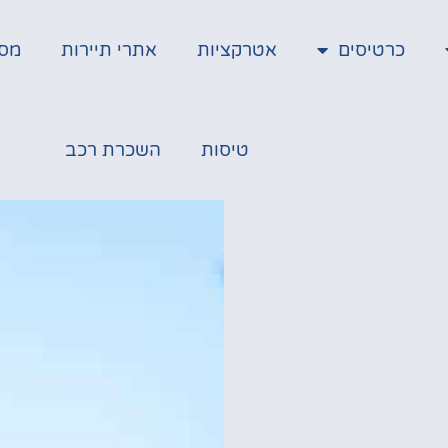
כרטיסים
אטרקציות
אתרי תיירות
מס
טיסות
השכרת רכב