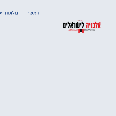
ראשי
מלונות