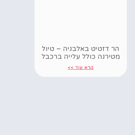
הר דזטיט באלבניה – טיול
מטירנה כולל עלייה ברכבל
קרא עוד >>