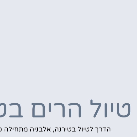
טיול הרים בט
הדרך לטיול בטירנה, אלבניה מתחילה כ