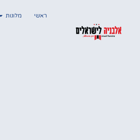
ראשי
מלונות