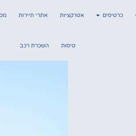
כרטיסים
אטרקציות
אתרי תיירות
מס
טיסות
השכרת רכב