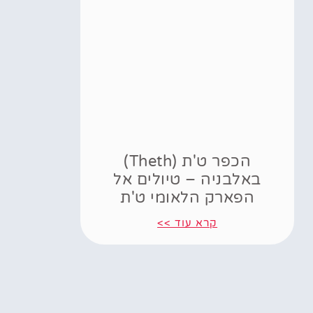
הכפר ט'ת (Theth)
באלבניה – טיולים אל
הפארק הלאומי ט'ת
קרא עוד >>