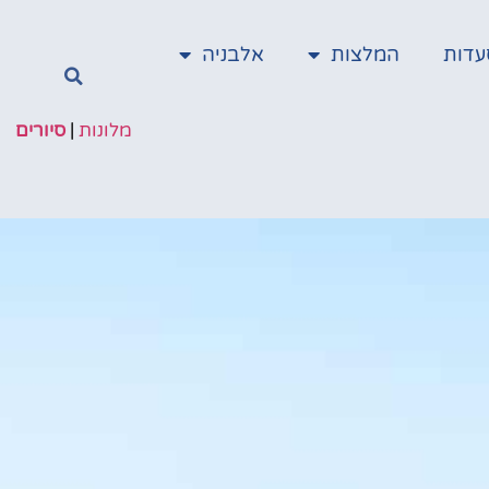
עדות
המלצות
אלבניה
מלונות
|
סיורים