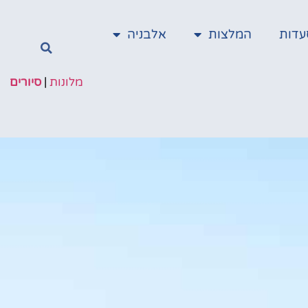
עדות
המלצות
אלבניה
מלונות
|
סיורים