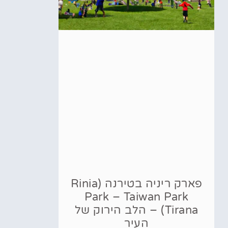
פארק ריניה בטירנה (Rinia
Park – Taiwan Park
Tirana) – הלב הירוק של
העיר