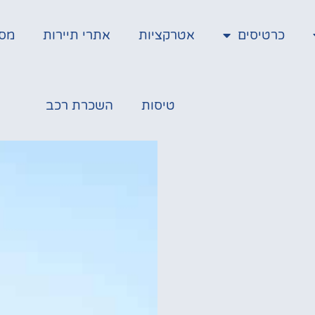
כרטיסים
אטרקציות
אתרי תיירות
מס
טיסות
השכרת רכב