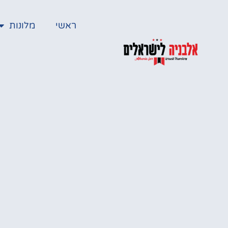
ראשי
מלונות