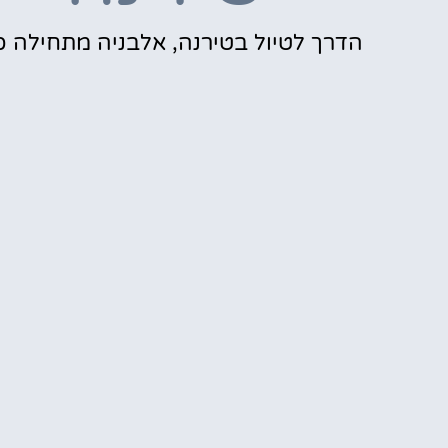
הדרך לטיול בטירנה, אלבניה מתחילה כ