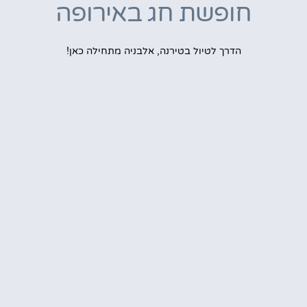
חופשת חג באירופה
הדרך לטיול בטירנה, אלבניה מתחילה כאן!