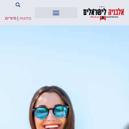
מלונות
|
סיורים