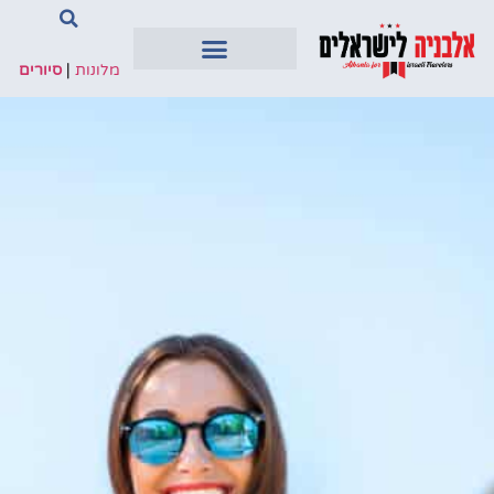
מלונות
|
סיורים