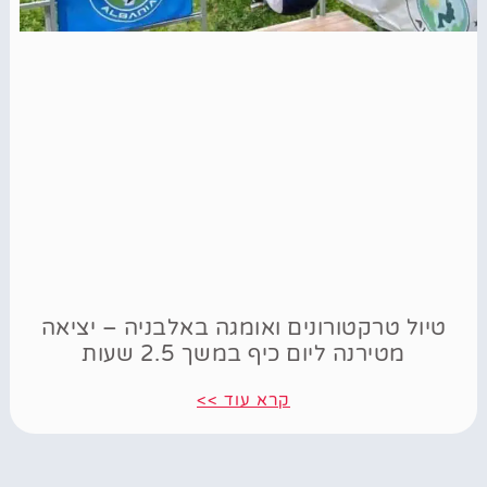
טיול טרקטורונים ואומגה באלבניה – יציאה
מטירנה ליום כיף במשך 2.5 שעות
קרא עוד >>