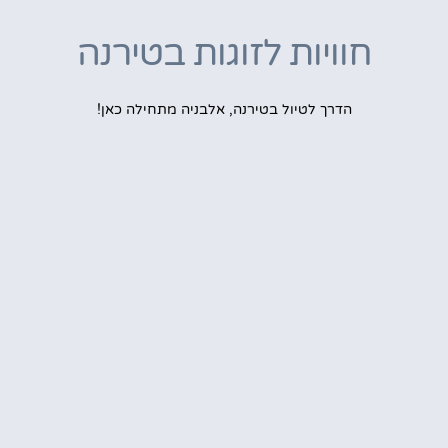
חוויות לזוגות בטירנה
הדרך לטיול בטירנה, אלבניה מתחילה כאן!