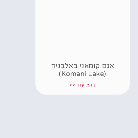
אגם קומאני באלבניה
(Komani Lake)
קרא עוד >>