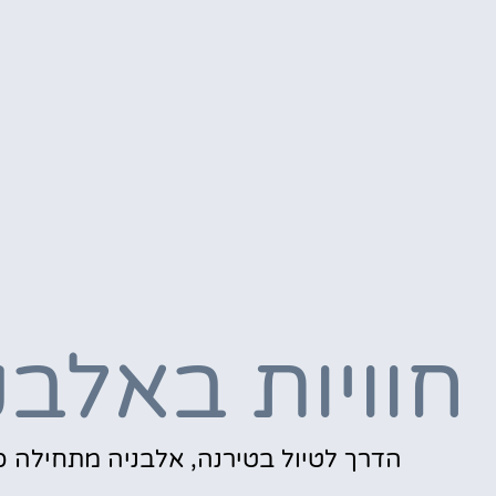
חוויות באלבנ
הדרך לטיול בטירנה, אלבניה מתחילה כ