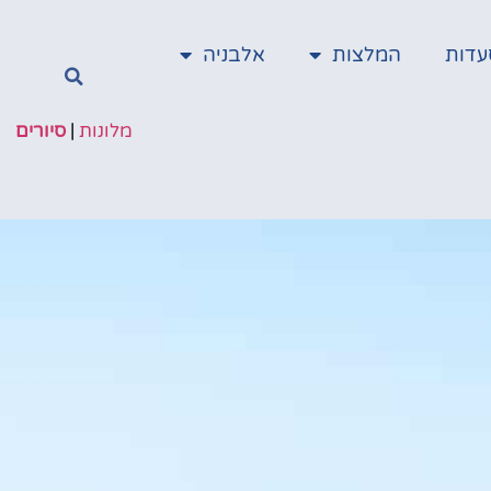
עדות
המלצות
אלבניה
מלונות
|
סיורים