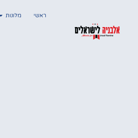
ראשי
מלונות