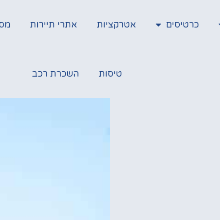
כרטיסים
אטרקציות
אתרי תיירות
מס
טיסות
השכרת רכב