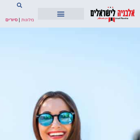
מלונות
|
סיורים