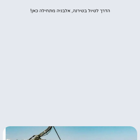
הדרך לטיול בטירנה, אלבניה מתחילה כאן!