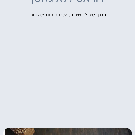
הדרך לטיול בטירנה, אלבניה מתחילה כאן!