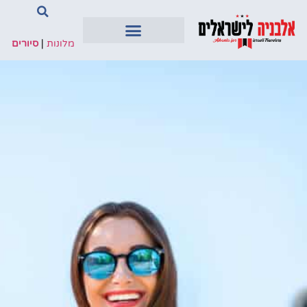
מלונות
|
סיורים