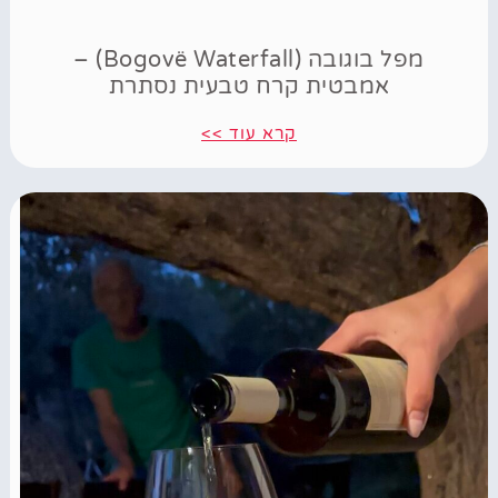
מפל בוגובה (Bogovë Waterfall) –
אמבטית קרח טבעית נסתרת
קרא עוד >>