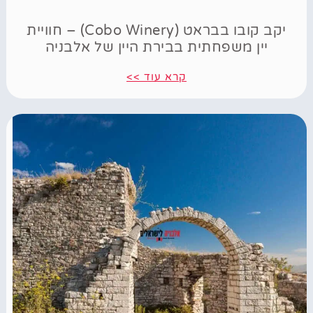
יקב קובו בבראט (Cobo Winery) – חוויית
יין משפחתית בבירת היין של אלבניה
קרא עוד >>