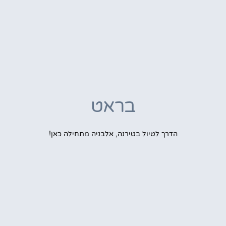
בראט
הדרך לטיול בטירנה, אלבניה מתחילה כאן!