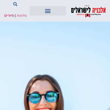
מלונות
|
סיורים