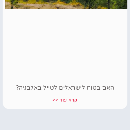
האם בטוח לישראלים לטייל באלבניה?
קרא עוד >>