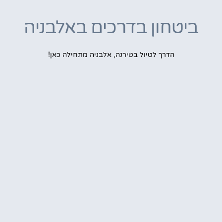
ביטחון בדרכים באלבניה
הדרך לטיול בטירנה, אלבניה מתחילה כאן!