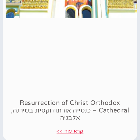
Resurrection of Christ Orthodox
Cathedral – כנסייה אורתודוקסית בטירנה,
אלבניה
קרא עוד >>