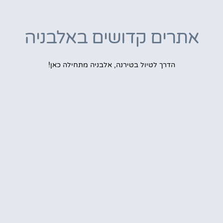
אתרים קדושים באלבניה
הדרך לטיול בטירנה, אלבניה מתחילה כאן!