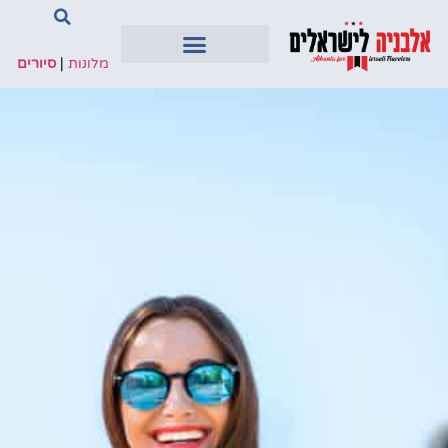
מלונות
|
סיורים