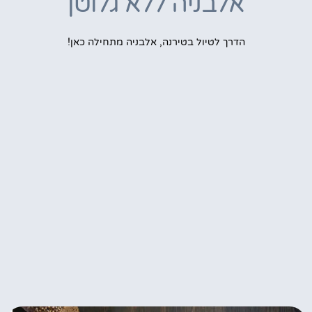
אלבניה ללא גלוטן
הדרך לטיול בטירנה, אלבניה מתחילה כאן!